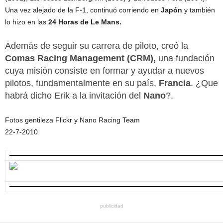
Una vez alejado de la F-1, continuó corriendo en
Japón
y también
lo hizo en las
24 Horas de Le Mans.
Además de seguir su carrera de piloto, creó la
Comas Racing Management (CRM),
una fundación
cuya misión consiste en formar y ayudar a nuevos
pilotos, fundamentalmente en su país,
Francia
. ¿Que
habrá dicho Erik a la invitación del
Nano
?.
Fotos gentileza Flickr y Nano Racing Team
22-7-2010
publicidad