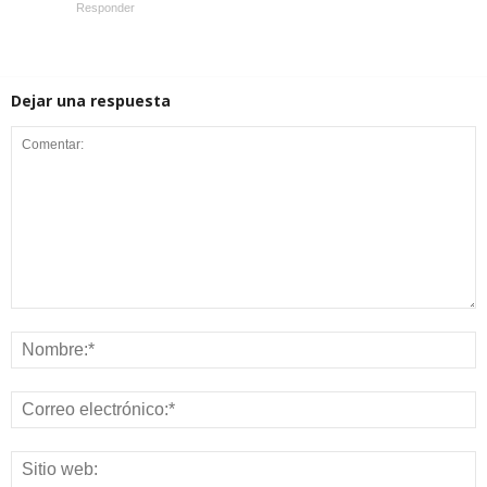
Responder
Dejar una respuesta