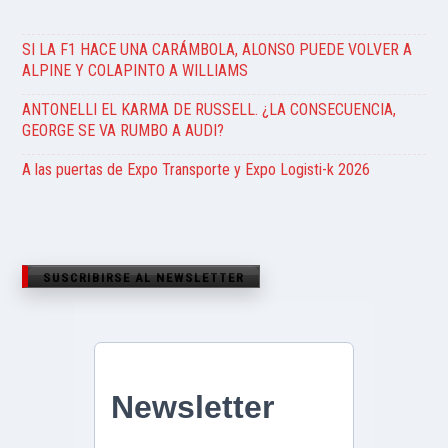
SI LA F1 HACE UNA CARÁMBOLA, ALONSO PUEDE VOLVER A
ALPINE Y COLAPINTO A WILLIAMS
ANTONELLI EL KARMA DE RUSSELL. ¿LA CONSECUENCIA,
GEORGE SE VA RUMBO A AUDI?
A las puertas de Expo Transporte y Expo Logisti-k 2026
SUSCRIBIRSE AL NEWSLETTER