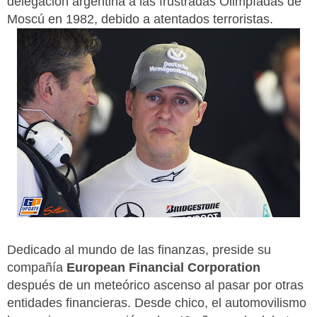
delegación argentina a las frustradas Olimpíadas de
Moscú en 1982, debido a atentados terroristas.
Dedicado al mundo de las finanzas, preside su
compañía
European Financial Corporation
después de un meteórico ascenso al pasar por otras
entidades financieras. Desde chico, el automovilismo