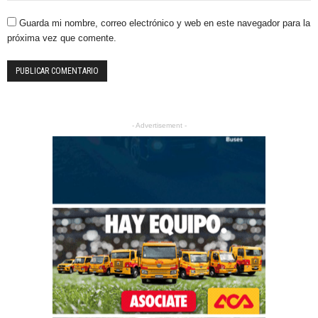
Guarda mi nombre, correo electrónico y web en este navegador para la
próxima vez que comente.
- Advertisement -