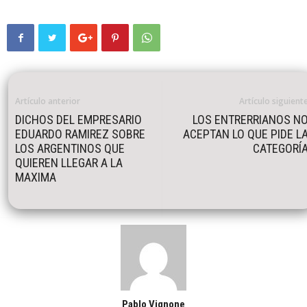
Artículo anterior
Artículo siguient
DICHOS DEL EMPRESARIO
LOS ENTRERRIANOS N
EDUARDO RAMIREZ SOBRE
ACEPTAN LO QUE PIDE L
LOS ARGENTINOS QUE
CATEGORÍ
QUIEREN LLEGAR A LA
MAXIMA
Pablo Vignone