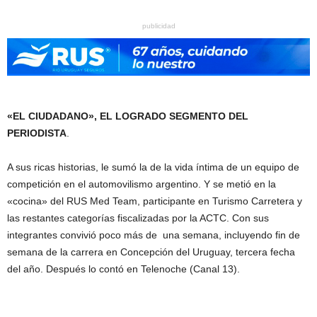
publicidad
«EL CIUDADANO», EL LOGRADO SEGMENTO DEL
PERIODISTA
.
A sus ricas historias, le sumó la de la vida íntima de un equipo de
competición en el automovilismo argentino. Y se metió en la
«cocina» del RUS Med Team, participante en Turismo Carretera y
las restantes categorías fiscalizadas por la ACTC. Con sus
integrantes convivió poco más de una semana, incluyendo fin de
semana de la carrera en Concepción del Uruguay, tercera fecha
del año. Después lo contó en Telenoche (Canal 13).