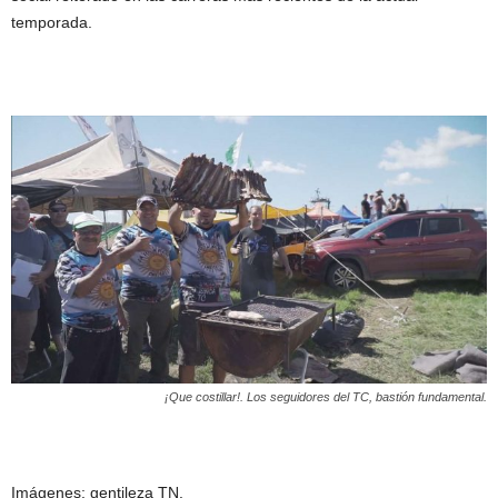
temporada.
¡Que costillar!. Los seguidores del TC, bastión fundamental.
Imágenes: gentileza TN.