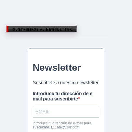
SUSCRIBIRSE AL NEWSLETTER