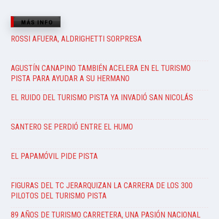
MÁS INFO
ROSSI AFUERA, ALDRIGHETTI SORPRESA
AGUSTÍN CANAPINO TAMBIÉN ACELERA EN EL TURISMO
PISTA PARA AYUDAR A SU HERMANO
EL RUIDO DEL TURISMO PISTA YA INVADIÓ SAN NICOLÁS
SANTERO SE PERDIÓ ENTRE EL HUMO
EL PAPAMÓVIL PIDE PISTA
FIGURAS DEL TC JERARQUIZAN LA CARRERA DE LOS 300
PILOTOS DEL TURISMO PISTA
89 AÑOS DE TURISMO CARRETERA, UNA PASIÓN NACIONAL