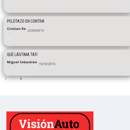
PELOTAZO EN CONTRA
Cristian Re
22/04/2015
-
QUÉ LÁSTIMA TATI
Miguel Sebastián
16/10/2016
-