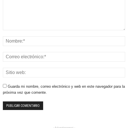
Guarda mi nombre, correo electrónico y web en este navegador para la
próxima vez que comente.
- Advertisement -