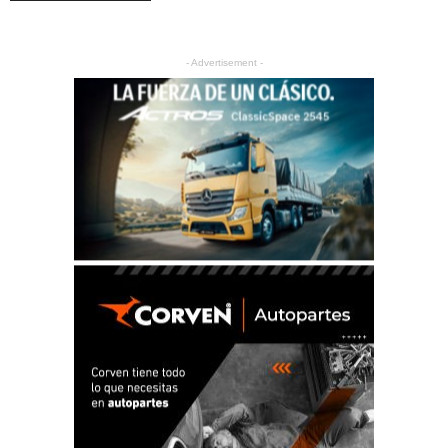
- Advertisement -