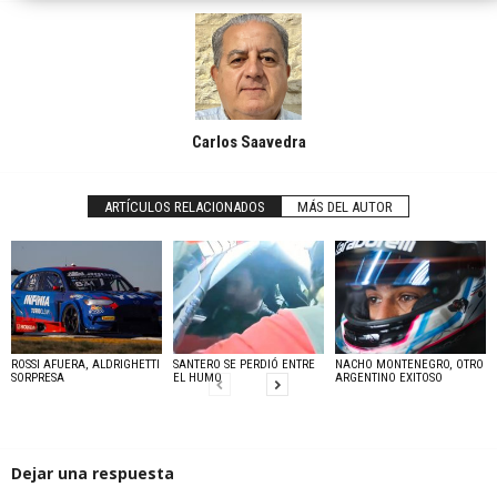
Carlos Saavedra
ARTÍCULOS RELACIONADOS
MÁS DEL AUTOR
ROSSI AFUERA, ALDRIGHETTI
SANTERO SE PERDIÓ ENTRE
NACHO MONTENEGRO, OTRO
SORPRESA
EL HUMO
ARGENTINO EXITOSO
Dejar una respuesta