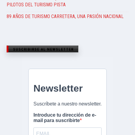
PILOTOS DEL TURISMO PISTA
89 AÑOS DE TURISMO CARRETERA, UNA PASIÓN NACIONAL
SUSCRIBIRSE AL NEWSLETTER