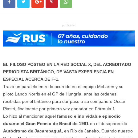
publicidad
EL FILOSO POSTEO EN LA RED SOCIAL X, DEL ACREDITADO
PERIODISTA BRITÁNICO, DE VASTA EXPERIENCIA EN
ESPECIAL ACERCA DE F-1.
Trazó un paralelo entre lo ocurrido en el equipo McLaren y su
piloto Lando Norris en el GP de Hungría, ante las órdenes
recibidas por el británico para dar paso a su compañero Oscar
Piastri, finalmente por primera vez ganador en Fórmula 1.
Lo hizo al mencionar aquel
famoso e inolvidable episodio
durante el Gran Premio de Brasil de 1981
en el desaparecido
Autódromo de Jacarepaguá,
en Río de Janeiro. Cuando nuestro