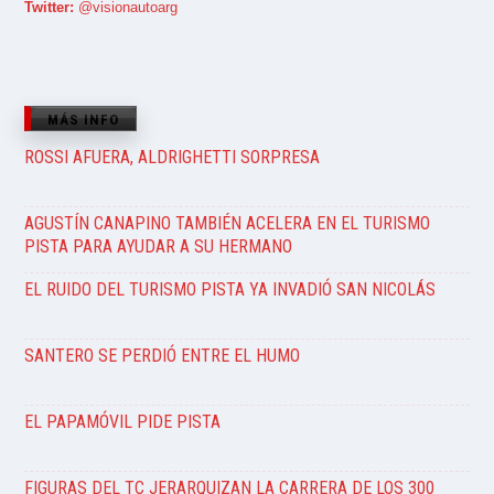
Twitter:
@visionautoarg
MÁS INFO
ROSSI AFUERA, ALDRIGHETTI SORPRESA
AGUSTÍN CANAPINO TAMBIÉN ACELERA EN EL TURISMO
PISTA PARA AYUDAR A SU HERMANO
EL RUIDO DEL TURISMO PISTA YA INVADIÓ SAN NICOLÁS
SANTERO SE PERDIÓ ENTRE EL HUMO
EL PAPAMÓVIL PIDE PISTA
FIGURAS DEL TC JERARQUIZAN LA CARRERA DE LOS 300