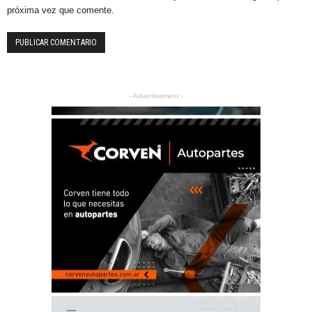
próxima vez que comente.
- Advertisement -