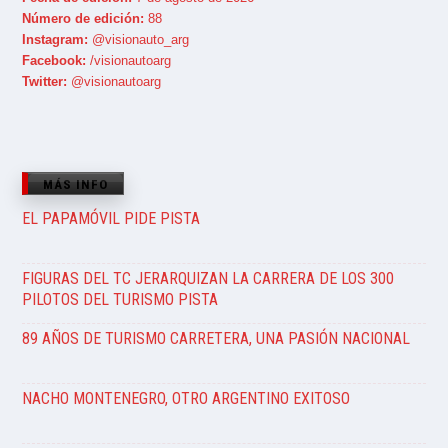
Número de edición:
88
Instagram:
@visionauto_arg
Facebook:
/visionautoarg
Twitter:
@visionautoarg
MÁS INFO
EL PAPAMÓVIL PIDE PISTA
FIGURAS DEL TC JERARQUIZAN LA CARRERA DE LOS 300
PILOTOS DEL TURISMO PISTA
89 AÑOS DE TURISMO CARRETERA, UNA PASIÓN NACIONAL
NACHO MONTENEGRO, OTRO ARGENTINO EXITOSO