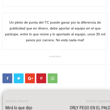
Un piloto de punta del TC puede ganar por la diferencia de
publicidad que en dinero, debe aportar al equipo en el que
participe, entre lo que reúne y lo aportado al equipo, unos 30 mil
pesos por carrera. No está nada mal!
publicidad
Artículo anterior
Artículo siguient
Mirá lo que dijo
ORLY PEGO EN EL PAL