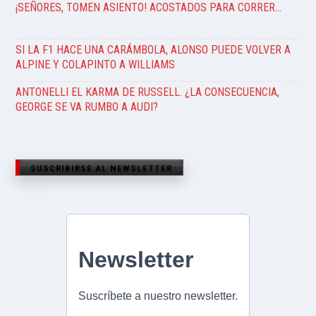
¡SEÑORES, TOMEN ASIENTO! ACOSTADOS PARA CORRER…
SI LA F1 HACE UNA CARÁMBOLA, ALONSO PUEDE VOLVER A
ALPINE Y COLAPINTO A WILLIAMS
ANTONELLI EL KARMA DE RUSSELL. ¿LA CONSECUENCIA,
GEORGE SE VA RUMBO A AUDI?
SUSCRIBIRSE AL NEWSLETTER