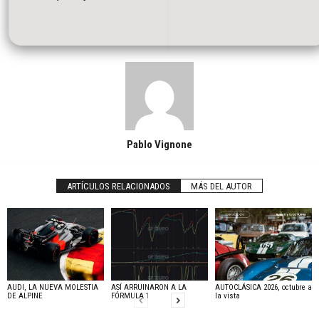
Pablo Vignone
ARTÍCULOS RELACIONADOS
MÁS DEL AUTOR
AUDI, LA NUEVA MOLESTIA
ASÍ ARRUINARON A LA
AUTOCLÁSICA 2026, octubre a
DE ALPINE
FÓRMULA 1
la vista