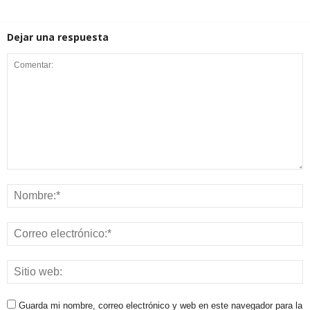
Dejar una respuesta
Guarda mi nombre, correo electrónico y web en este navegador para la