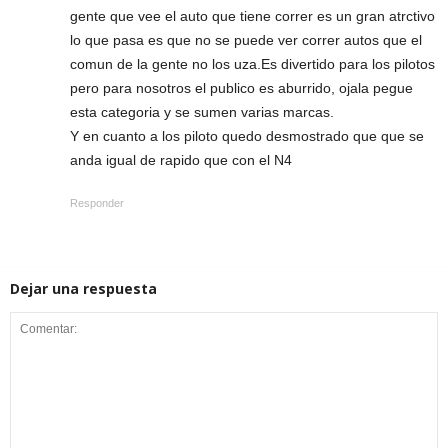
gente que vee el auto que tiene correr es un gran atrctivo
lo que pasa es que no se puede ver correr autos que el
comun de la gente no los uza.Es divertido para los pilotos
pero para nosotros el publico es aburrido, ojala pegue
esta categoria y se sumen varias marcas.
Y en cuanto a los piloto quedo desmostrado que que se
anda igual de rapido que con el N4
Responder
Dejar una respuesta