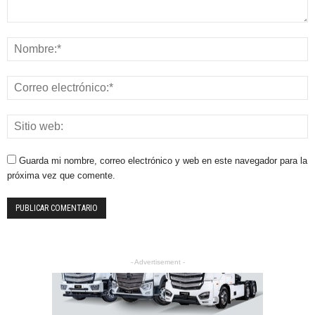
Guarda mi nombre, correo electrónico y web en este navegador para la
próxima vez que comente.
- Advertisement -