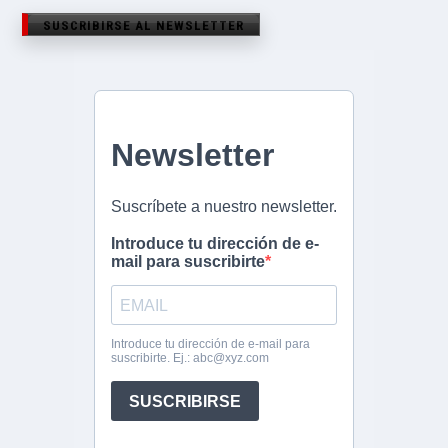
SUSCRIBIRSE AL NEWSLETTER