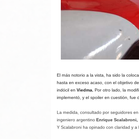
El más notorio a la vista, ha sido la coloc
hasta en exceso acaso, con el objetivo de 
indócil en
Viedma.
Por otro lado, la modi
implementó, y el spoiler en cuestión, fu
La medida, consultado por seguidores en 
ingeniero argentino
Enrique Scalabroni,
Y Scalabroni ha opinado con claridad y a 