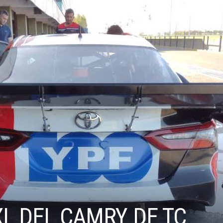
XL DEL CAMRY DE TC