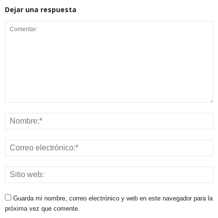
Dejar una respuesta
Guarda mi nombre, correo electrónico y web en este navegador para la
próxima vez que comente.