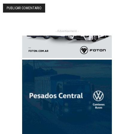
- Advertisement -