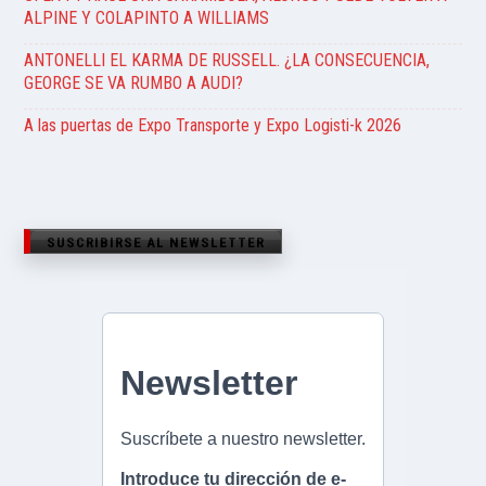
ALPINE Y COLAPINTO A WILLIAMS
ANTONELLI EL KARMA DE RUSSELL. ¿LA CONSECUENCIA,
GEORGE SE VA RUMBO A AUDI?
A las puertas de Expo Transporte y Expo Logisti-k 2026
SUSCRIBIRSE AL NEWSLETTER