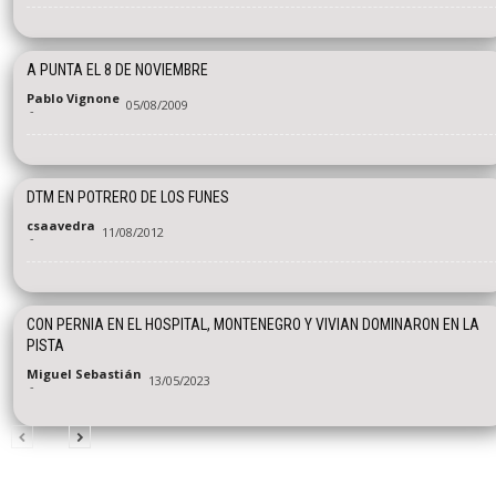
A PUNTA EL 8 DE NOVIEMBRE
Pablo Vignone
05/08/2009
-
DTM EN POTRERO DE LOS FUNES
csaavedra
11/08/2012
-
CON PERNIA EN EL HOSPITAL, MONTENEGRO Y VIVIAN DOMINARON EN LA
PISTA
Miguel Sebastián
13/05/2023
-