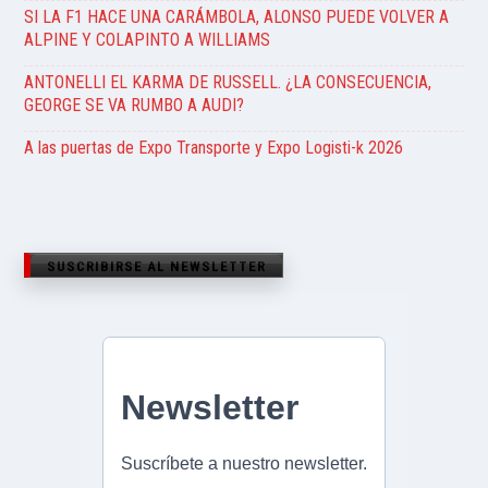
SI LA F1 HACE UNA CARÁMBOLA, ALONSO PUEDE VOLVER A
ALPINE Y COLAPINTO A WILLIAMS
ANTONELLI EL KARMA DE RUSSELL. ¿LA CONSECUENCIA,
GEORGE SE VA RUMBO A AUDI?
A las puertas de Expo Transporte y Expo Logisti-k 2026
SUSCRIBIRSE AL NEWSLETTER