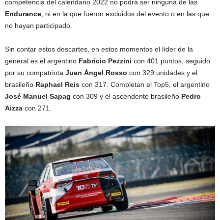
competencia del calendario 2022 no podrá ser ninguna de las
Endurance
, ni en la que fueron excluidos del evento o en las que
no hayan participado.
Sin contar estos descartes, en estos momentos el líder de la
general es el argentino
Fabricio Pezzini
con 401 puntos, seguido
por su compatriota
Juan Ángel Rosso
con 329 unidades y el
brasileño
Raphael Reis
con 317. Completan el Top5, el argentino
José Manuel Sapag
con 309 y el ascendente brasileño
Pedro
Aizza
con 271.