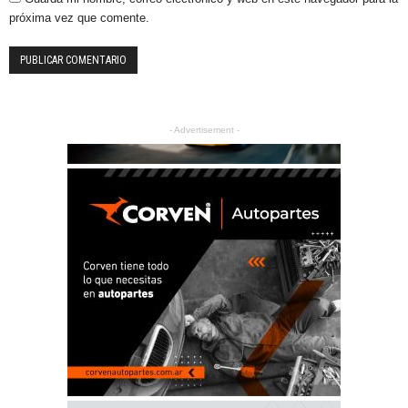
próxima vez que comente.
- Advertisement -