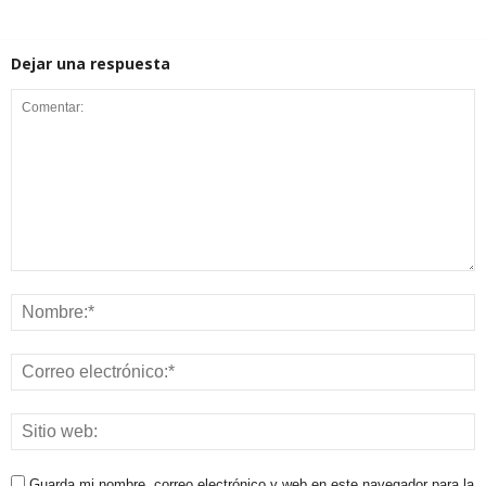
Dejar una respuesta
Guarda mi nombre, correo electrónico y web en este navegador para la