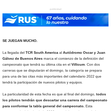
publicidad
SE JUEGAN MUCHO.
La llegada del
TCR South America
al
Autódromo Oscar y Juan
Gálvez de Buenos Aires
marca el comienzo de la definición del
campeonato que tendrá su última cita en el
Villicum
. Con dos
carreras que se disputarán el domingo, la categoría se prepara
para una de las citas más importantes del calendario 2022 que
tendrá la participación de nuevos pilotos y equipos.
La particularidad de esta fecha es que al final del domingo,
todos
los pilotos tendrán que descartar una carrera del campeonato
para conformar la tabla general del campeonato.
Esta