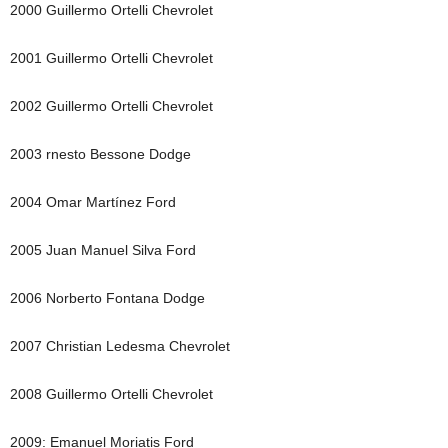
2000 Guillermo Ortelli Chevrolet
2001 Guillermo Ortelli Chevrolet
2002 Guillermo Ortelli Chevrolet
2003 rnesto Bessone Dodge
2004 Omar Martínez Ford
2005 Juan Manuel Silva Ford
2006 Norberto Fontana Dodge
2007 Christian Ledesma Chevrolet
2008 Guillermo Ortelli Chevrolet
2009: Emanuel Moriatis Ford