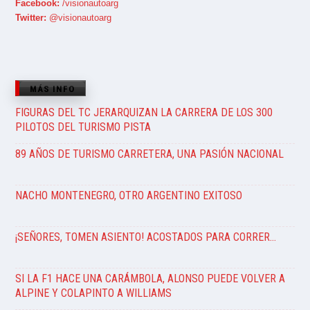
Facebook:
/visionautoarg
Twitter:
@visionautoarg
MÁS INFO
FIGURAS DEL TC JERARQUIZAN LA CARRERA DE LOS 300
PILOTOS DEL TURISMO PISTA
89 AÑOS DE TURISMO CARRETERA, UNA PASIÓN NACIONAL
NACHO MONTENEGRO, OTRO ARGENTINO EXITOSO
¡SEÑORES, TOMEN ASIENTO! ACOSTADOS PARA CORRER…
SI LA F1 HACE UNA CARÁMBOLA, ALONSO PUEDE VOLVER A
ALPINE Y COLAPINTO A WILLIAMS