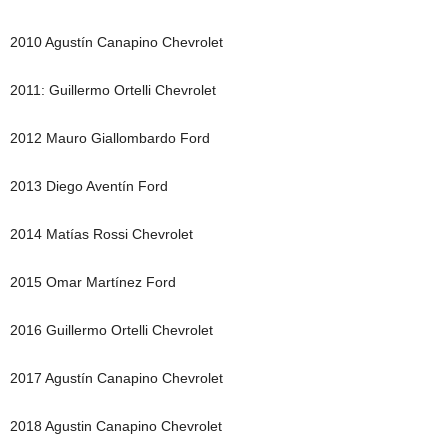
2010 Agustín Canapino Chevrolet
2011: Guillermo Ortelli Chevrolet
2012 Mauro Giallombardo Ford
2013 Diego Aventín Ford
2014 Matías Rossi Chevrolet
2015 Omar Martínez Ford
2016 Guillermo Ortelli Chevrolet
2017 Agustín Canapino Chevrolet
2018 Agustin Canapino Chevrolet