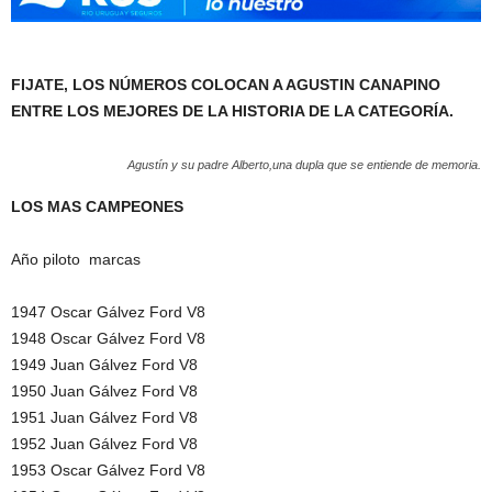
FIJATE, LOS NÚMEROS COLOCAN A AGUSTIN CANAPINO
ENTRE LOS MEJORES DE LA HISTORIA DE LA CATEGORÍA.
Agustín y su padre Alberto,una dupla que se entiende de memoria.
LOS MAS CAMPEONES
Año piloto marcas
1947 Oscar Gálvez Ford V8
1948 Oscar Gálvez Ford V8
1949 Juan Gálvez Ford V8
1950 Juan Gálvez Ford V8
1951 Juan Gálvez Ford V8
1952 Juan Gálvez Ford V8
1953 Oscar Gálvez Ford V8