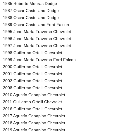
1985 Roberto Mouras Dodge
1987 Oscar Castellano Dodge
1988 Oscar Castellano Dodge
1989 Oscar Castellano Ford Falcon
1995 Juan María Traverso Chevrolet
1996 Juan María Traverso Chevrolet
1997 Juan María Traverso Chevrolet
1998 Guillermo Ortelli Chevrolet
1999 Juan María Traverso Ford Falcon
2000 Guillermo Ortelli Chevrolet
2001 Guillermo Ortelli Chevrolet
2002 Guillermo Ortelli Chevrolet
2008 Guillermo Ortelli Chevrolet
2010 Agustín Canapino Chevrolet
2011 Guillermo Ortelli Chevrolet
2016 Guillermo Ortelli Chevrolet
2017 Agustín Canapino Chevrolet
2018 Agustín Canapino Chevrolet
2019 Agustín Canapino Chevrolet