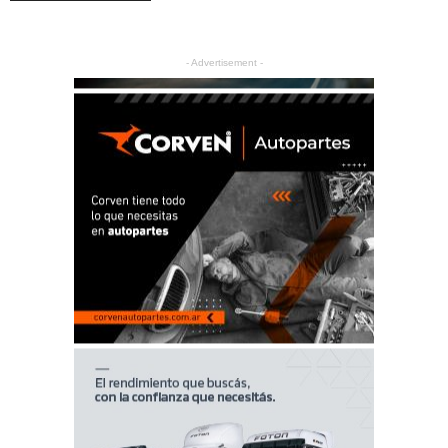
- Advertisement -