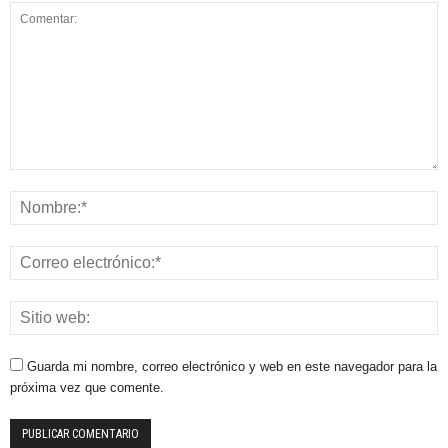
Guarda mi nombre, correo electrónico y web en este navegador para la
próxima vez que comente.