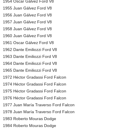
1954 Oscar Gálvez Ford V8
1955 Juan Gálvez Ford V8
1956 Juan Gálvez Ford V8
1957 Juan Gálvez Ford V8
1958 Juan Gálvez Ford V8
1960 Juan Gálvez Ford V8
1961 Oscar Gálvez Ford V8
1962 Dante Emiliozzi Ford V8
1963 Dante Emiliozzi Ford V8
1964 Dante Emiliozzi Ford V8
1965 Dante Emiliozzi Ford V8
1972 Héctor Gradassi Ford Falcon
1974 Héctor Gradassi Ford Falcon
1975 Héctor Gradassi Ford Falcon
1976 Héctor Gradassi Ford Falcon
1977 Juan María Traverso Ford Falcon
1978 Juan María Traverso Ford Falcon
1983 Roberto Mouras Dodge
1984 Roberto Mouras Dodge