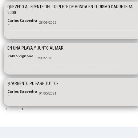
QUEVEDO AL FRENTE DEL TRIPLETE DE HONDA EN TURISMO CARRETERA
2000
Carlos Saavedra
28/09/2025
-
EN UNA PLAYA Y JUNTO AL MAR
Pablo Vignone
19/03/2010
-
¿L’ARGENTO PU FARE TUTTO?
Carlos Saavedra
01/05/2021
-