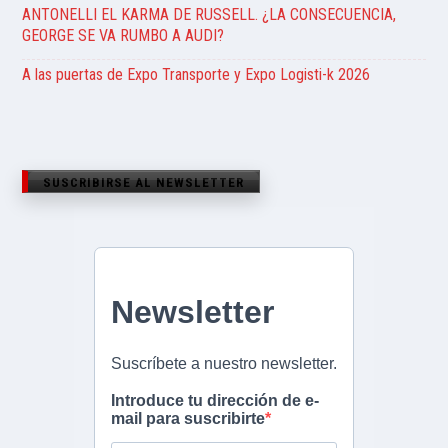
ANTONELLI EL KARMA DE RUSSELL. ¿LA CONSECUENCIA,
GEORGE SE VA RUMBO A AUDI?
A las puertas de Expo Transporte y Expo Logisti-k 2026
SUSCRIBIRSE AL NEWSLETTER