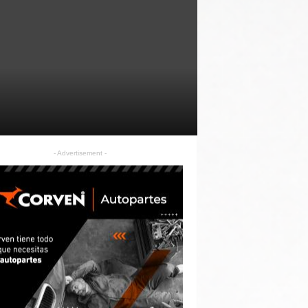
- Advertisement -