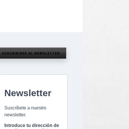
SUSCRIBIRSE AL NEWSLETTER