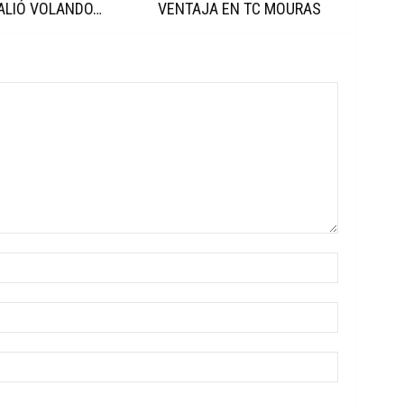
ALIÓ VOLANDO…
VENTAJA EN TC MOURAS