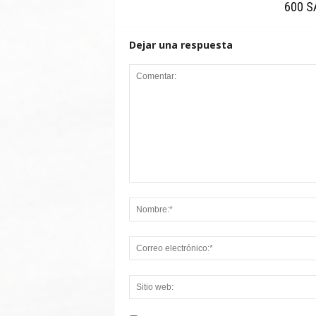
600 S
Dejar una respuesta