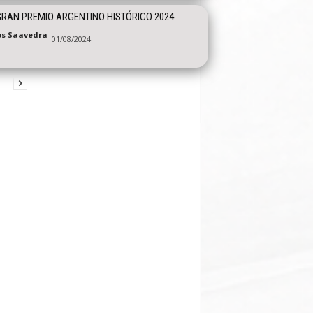
GRAN PREMIO ARGENTINO HISTÓRICO 2024
os Saavedra
01/08/2024