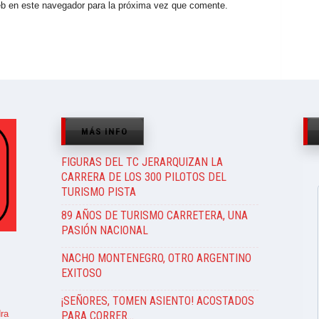
eb en este navegador para la próxima vez que comente.
MÁS INFO
FIGURAS DEL TC JERARQUIZAN LA
CARRERA DE LOS 300 PILOTOS DEL
TURISMO PISTA
89 AÑOS DE TURISMO CARRETERA, UNA
PASIÓN NACIONAL
NACHO MONTENEGRO, OTRO ARGENTINO
EXITOSO
¡SEÑORES, TOMEN ASIENTO! ACOSTADOS
ra
PARA CORRER…