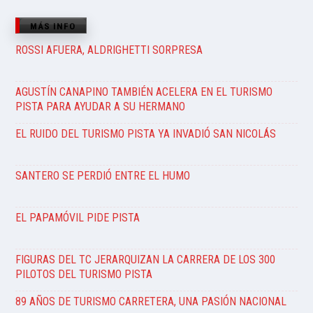
MÁS INFO
ROSSI AFUERA, ALDRIGHETTI SORPRESA
AGUSTÍN CANAPINO TAMBIÉN ACELERA EN EL TURISMO
PISTA PARA AYUDAR A SU HERMANO
EL RUIDO DEL TURISMO PISTA YA INVADIÓ SAN NICOLÁS
SANTERO SE PERDIÓ ENTRE EL HUMO
EL PAPAMÓVIL PIDE PISTA
FIGURAS DEL TC JERARQUIZAN LA CARRERA DE LOS 300
PILOTOS DEL TURISMO PISTA
89 AÑOS DE TURISMO CARRETERA, UNA PASIÓN NACIONAL