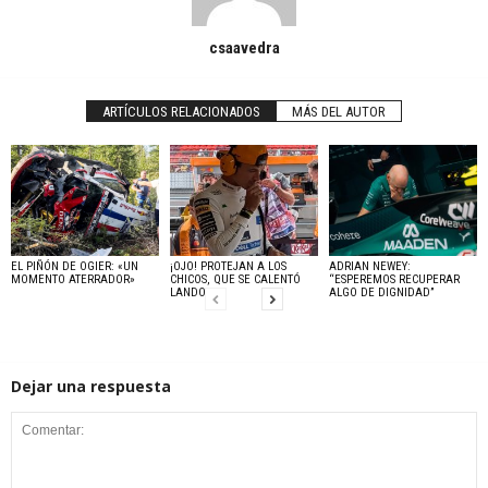
csaavedra
ARTÍCULOS RELACIONADOS
MÁS DEL AUTOR
EL PIÑÓN DE OGIER: «UN
¡OJO! PROTEJAN A LOS
ADRIAN NEWEY:
MOMENTO ATERRADOR»
CHICOS, QUE SE CALENTÓ
“ESPEREMOS RECUPERAR
LANDO
ALGO DE DIGNIDAD”
Dejar una respuesta