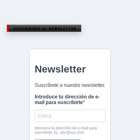
SUSCRIBIRSE AL NEWSLETTER