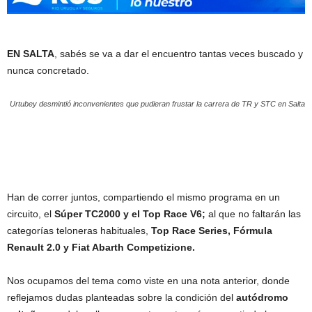
EN SALTA
, sabés se va a dar el encuentro tantas veces buscado y
nunca concretado.
Urtubey desmintió inconvenientes que pudieran frustar la carrera de TR y STC en Salta
Han de correr juntos, compartiendo el mismo programa en un
circuito, el
Súper TC2000 y el Top Race V6;
al que no faltarán las
categorías teloneras habituales,
Top Race Series, Fórmula
Renault 2.0 y Fiat Abarth Competizione.
Nos ocupamos del tema como viste en una nota anterior, donde
reflejamos dudas planteadas sobre la condición del
autódromo