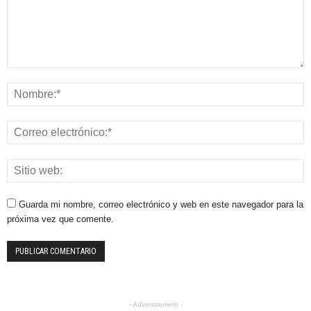
Guarda mi nombre, correo electrónico y web en este navegador para la
próxima vez que comente.
- Advertisement -