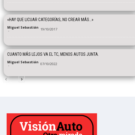
«HAY QUE LICUAR CATEGORÍAS, NO CREAR MÁS…»
Miguel Sebastián
19/10/2017
-
CUANTO MÁS LEJOS VA EL TC, MENOS AUTOS JUNTA.
Miguel Sebastián
07/10/2022
-