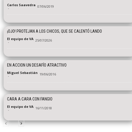
Carlos Saavedra
07/06/2019
-
¡OJO! PROTEJAN A LOS CHICOS, QUE SE CALENTÓ LANDO
El equipo de VA
25/07/2026
-
EN ACCION UN DESAFÍO ATRACTIVO
Miguel Sebastián
19/06/2016
-
CARA A CARA CON FANGIO
El equipo de VA
16/11/2018
-