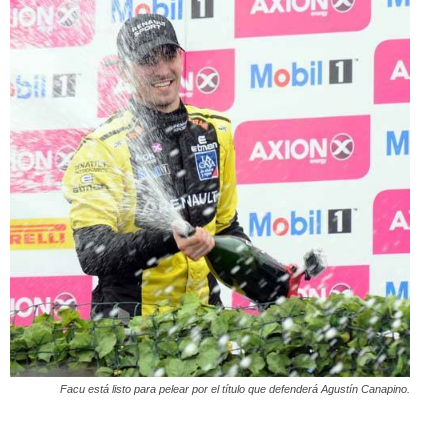
Facu está listo para pelear por el título que defenderá Agustín Canapino.