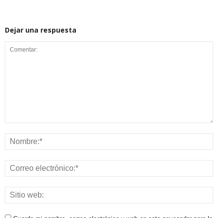
Dejar una respuesta