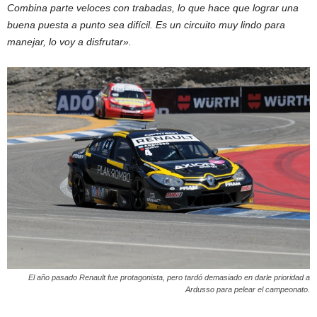
Combina parte veloces con trabadas, lo que hace que lograr una
buena puesta a punto sea difícil. Es un circuito muy lindo para
manejar, lo voy a disfrutar».
El año pasado Renault fue protagonista, pero tardó demasiado en darle prioridad a
Ardusso para pelear el campeonato.