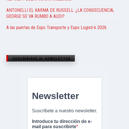
ANTONELLI EL KARMA DE RUSSELL. ¿LA CONSECUENCIA,
GEORGE SE VA RUMBO A AUDI?
A las puertas de Expo Transporte y Expo Logisti-k 2026
SUSCRIBIRSE AL NEWSLETTER