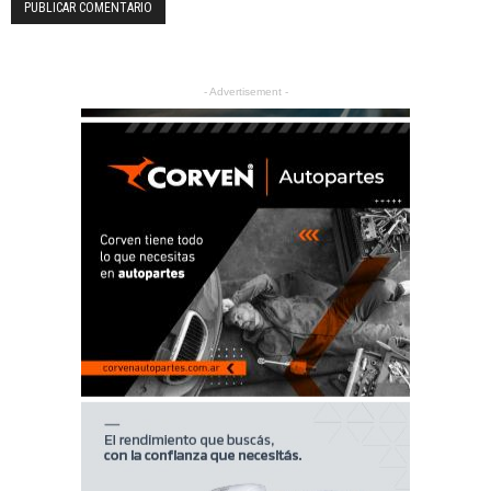
- Advertisement -