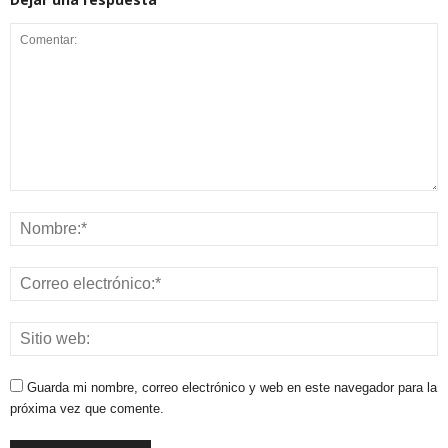
Guarda mi nombre, correo electrónico y web en este navegador para la
próxima vez que comente.