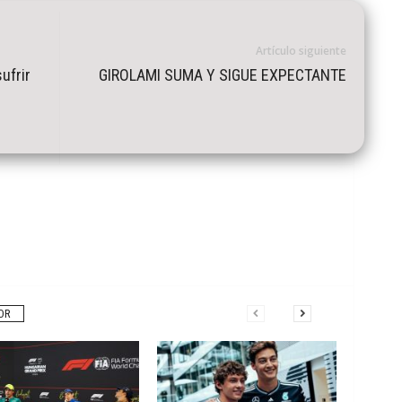
Artículo siguiente
ufrir
GIROLAMI SUMA Y SIGUE EXPECTANTE
OR