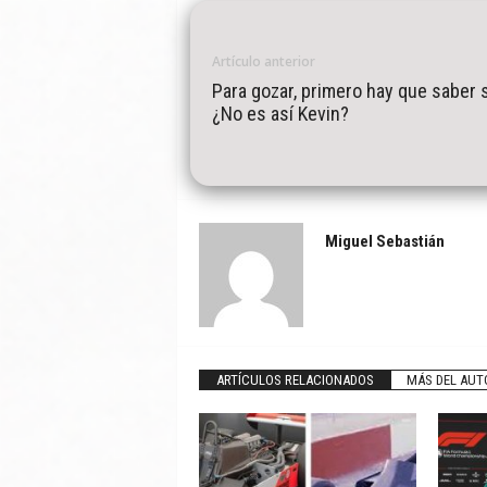
Artículo anterior
Para gozar, primero hay que saber s
¿No es así Kevin?
Miguel Sebastián
ARTÍCULOS RELACIONADOS
MÁS DEL AUT