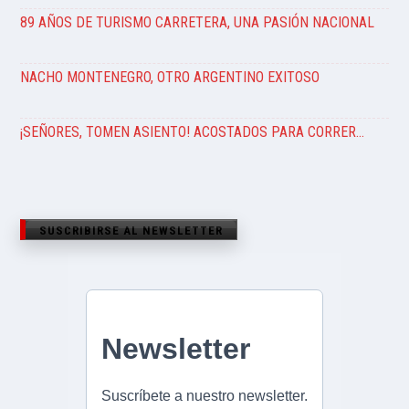
89 AÑOS DE TURISMO CARRETERA, UNA PASIÓN NACIONAL
NACHO MONTENEGRO, OTRO ARGENTINO EXITOSO
¡SEÑORES, TOMEN ASIENTO! ACOSTADOS PARA CORRER…
SUSCRIBIRSE AL NEWSLETTER