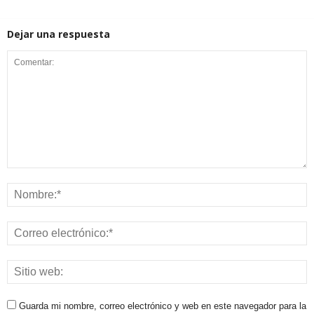
Dejar una respuesta
Guarda mi nombre, correo electrónico y web en este navegador para la