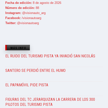
Fecha de edición:
8 de agosto de 2026
Número de edición:
88
Instagram:
@visionauto_arg
Facebook:
/visionautoarg
Twitter:
@visionautoarg
MÁS INFO
EL RUIDO DEL TURISMO PISTA YA INVADIÓ SAN NICOLÁS
SANTERO SE PERDIÓ ENTRE EL HUMO
EL PAPAMÓVIL PIDE PISTA
FIGURAS DEL TC JERARQUIZAN LA CARRERA DE LOS 300
PILOTOS DEL TURISMO PISTA