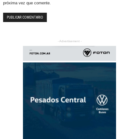
próxima vez que comente.
- Advertisement -