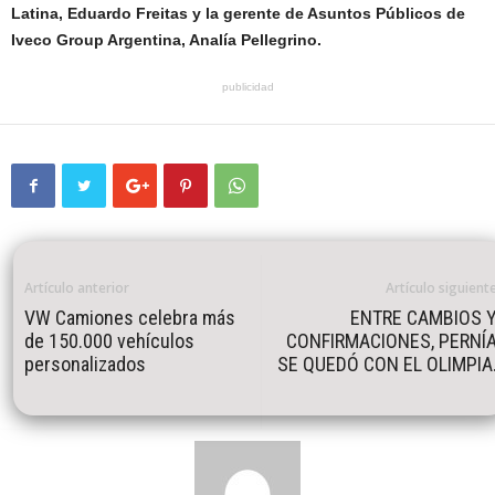
Latina, Eduardo Freitas y la gerente de Asuntos Públicos de
Iveco Group Argentina, Analía Pellegrino.
publicidad
Artículo anterior
Artículo siguient
VW Camiones celebra más
ENTRE CAMBIOS 
de 150.000 vehículos
CONFIRMACIONES, PERNÍ
personalizados
SE QUEDÓ CON EL OLIMPIA