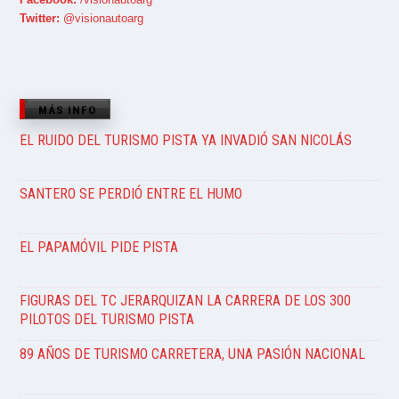
Twitter:
@visionautoarg
MÁS INFO
EL RUIDO DEL TURISMO PISTA YA INVADIÓ SAN NICOLÁS
SANTERO SE PERDIÓ ENTRE EL HUMO
EL PAPAMÓVIL PIDE PISTA
FIGURAS DEL TC JERARQUIZAN LA CARRERA DE LOS 300
PILOTOS DEL TURISMO PISTA
89 AÑOS DE TURISMO CARRETERA, UNA PASIÓN NACIONAL