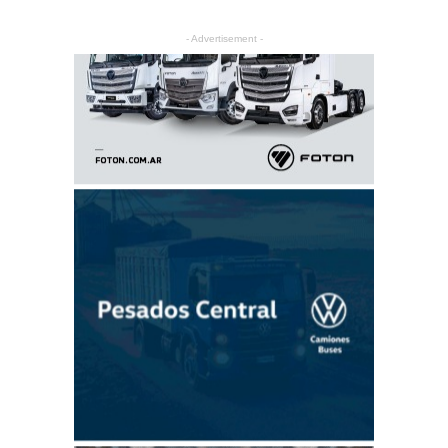
- Advertisement -