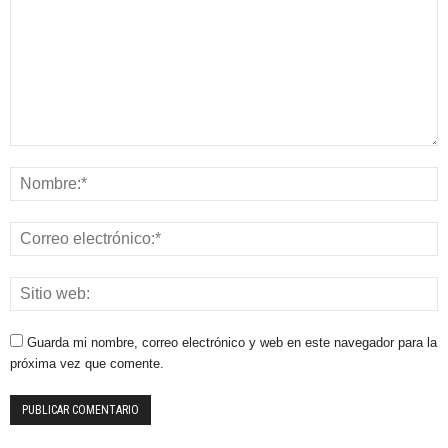
Guarda mi nombre, correo electrónico y web en este navegador para la
próxima vez que comente.