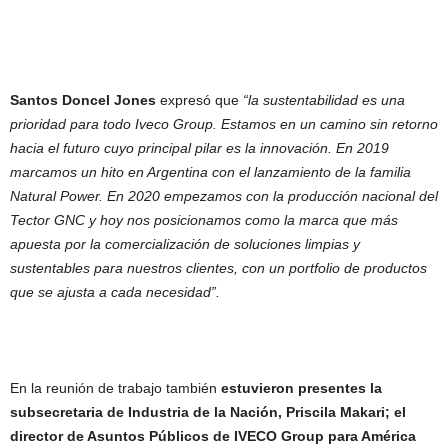
Santos Doncel Jones
expresó que
“la sustentabilidad es una
prioridad para todo Iveco Group. Estamos en un camino sin retorno
hacia el futuro cuyo principal pilar es la innovación. En 2019
marcamos un hito en Argentina con el lanzamiento de la familia
Natural Power. En 2020 empezamos con la producción nacional del
Tector GNC y hoy nos posicionamos como la marca que más
apuesta por la comercialización de soluciones limpias y
sustentables para nuestros clientes, con un portfolio de productos
que se ajusta a cada necesidad”.
En la reunión de trabajo también
estuvieron presentes la
subsecretaria de Industria de la Nación, Priscila Makari; el
director de Asuntos Públicos de IVECO Group para América