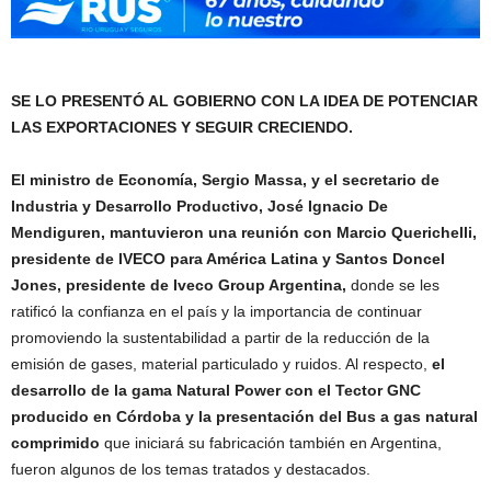
SE LO PRESENTÓ AL GOBIERNO CON LA IDEA DE POTENCIAR
LAS EXPORTACIONES Y SEGUIR CRECIENDO.
El ministro de Economía, Sergio Massa, y el secretario de
Industria y Desarrollo Productivo, José Ignacio De
Mendiguren, mantuvieron una reunión con Marcio Querichelli,
presidente de IVECO para América Latina y Santos Doncel
Jones, presidente de Iveco Group Argentina,
donde se les
ratificó la confianza en el país y la importancia de continuar
promoviendo la sustentabilidad a partir de la reducción de la
emisión de gases, material particulado y ruidos. Al respecto,
el
desarrollo de la gama Natural Power con el Tector GNC
producido en Córdoba y la presentación del Bus a gas natural
comprimido
que iniciará su fabricación también en Argentina,
fueron algunos de los temas tratados y destacados.