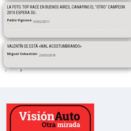
LA FOTO. TOP RACE EN BUENOS AIRES, CANAPINO EL "OTRO" CAMPEON
2010 ESPERA SU...
Pablo Vignone
05/02/2011
-
VALENTÍN SE ESTÁ «MAL ACOSTUMBRANDO»
Miguel Sebastián
25/03/2018
-