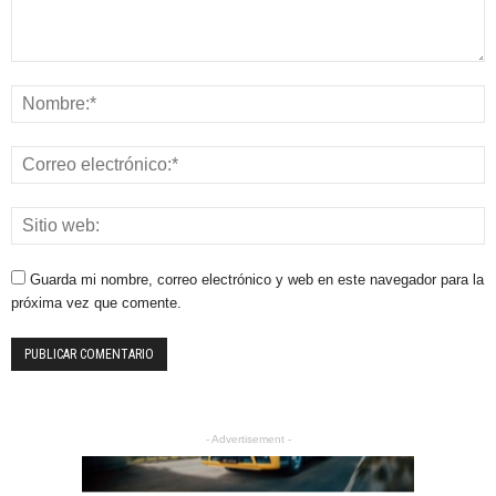
Guarda mi nombre, correo electrónico y web en este navegador para la
próxima vez que comente.
- Advertisement -