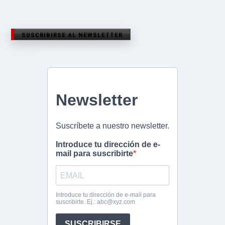
SUSCRIBIRSE AL NEWSLETTER