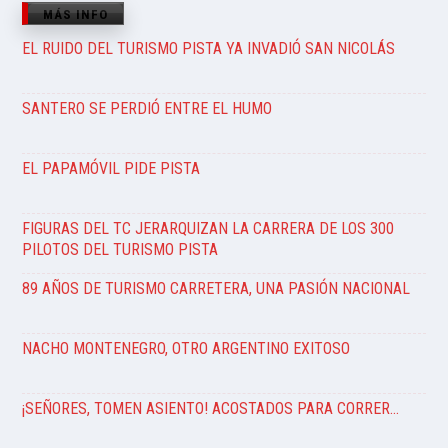
MÁS INFO
EL RUIDO DEL TURISMO PISTA YA INVADIÓ SAN NICOLÁS
SANTERO SE PERDIÓ ENTRE EL HUMO
EL PAPAMÓVIL PIDE PISTA
FIGURAS DEL TC JERARQUIZAN LA CARRERA DE LOS 300
PILOTOS DEL TURISMO PISTA
89 AÑOS DE TURISMO CARRETERA, UNA PASIÓN NACIONAL
NACHO MONTENEGRO, OTRO ARGENTINO EXITOSO
¡SEÑORES, TOMEN ASIENTO! ACOSTADOS PARA CORRER…