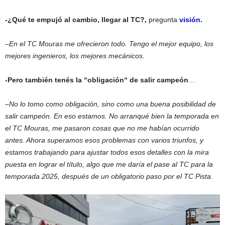
-¿Qué te empujó al cambio, llegar al TC?,
pregunta
visión.
–
En el TC Mouras me ofrecieron todo. Tengo el mejor equipo, los
mejores ingenieros, los mejores mecánicos.
-Pero también tenés la “obligación“ de salir campeón
…
–
No lo tomo como obligación, sino como una buena posibilidad de
salir campeón. En eso estamos. No arranqué bien la temporada en
el TC Mouras, me pasaron cosas que no me habían ocurrido
antes. Ahora superamos esos problemas con varios triunfos, y
estamos trabajando para ajustar todos esos detalles con la mira
puesta en lograr el título, algo que me daría el pase al TC para la
temporada 2025, después de un obligatorio paso por el TC Pista.