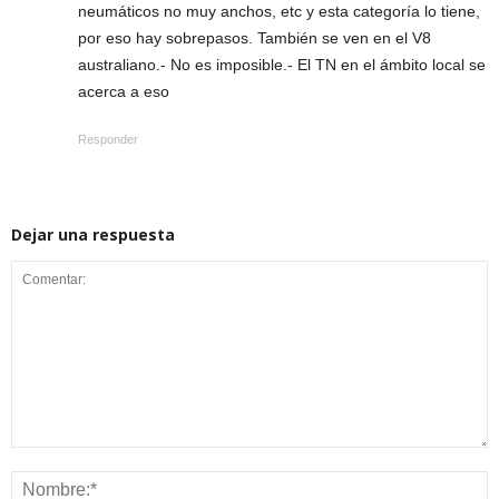
neumáticos no muy anchos, etc y esta categoría lo tiene,
por eso hay sobrepasos. También se ven en el V8
australiano.- No es imposible.- El TN en el ámbito local se
acerca a eso
Responder
Dejar una respuesta