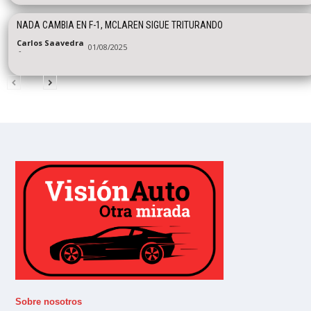
NADA CAMBIA EN F-1, MCLAREN SIGUE TRITURANDO
Carlos Saavedra
01/08/2025
-
Sobre nosotros