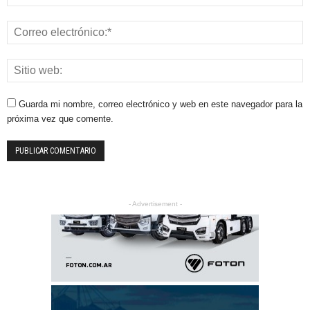
Guarda mi nombre, correo electrónico y web en este navegador para la
próxima vez que comente.
- Advertisement -