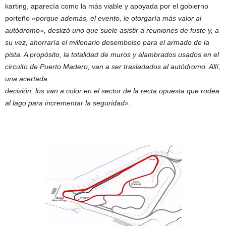
karting, aparecía como la más viable y apoyada por el gobierno
porteño
«porque además, el evento, le otorgaría más valor al
autódromo», deslizó uno que suele asistir a reuniones de fuste y, a
su vez, ahorraría el millonario desembolso para el armado de la
pista. A propósito, la totalidad de muros y alambrados usados en el
circuito de Puerto Madero, van a ser trasladados al autódromo. Allí,
una acertada
decisión, los van a color en el sector de la recta opuesta que rodea
al lago para incrementar la seguridad».