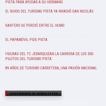
PISTA PARA AYUDAR A SU HERMANO
EL RUIDO DEL TURISMO PISTA YA INVADIÓ SAN NICOLÁS
SANTERO SE PERDIÓ ENTRE EL HUMO
EL PAPAMÓVIL PIDE PISTA
FIGURAS DEL TC JERARQUIZAN LA CARRERA DE LOS 300
PILOTOS DEL TURISMO PISTA
89 AÑOS DE TURISMO CARRETERA, UNA PASIÓN NACIONAL
SUSCRIBIRSE AL NEWSLETTER