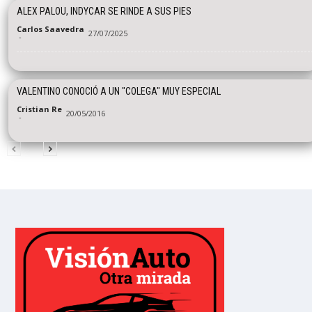
ALEX PALOU, INDYCAR SE RINDE A SUS PIES
Carlos Saavedra
27/07/2025
-
VALENTINO CONOCIÓ A UN "COLEGA" MUY ESPECIAL
Cristian Re
20/05/2016
-