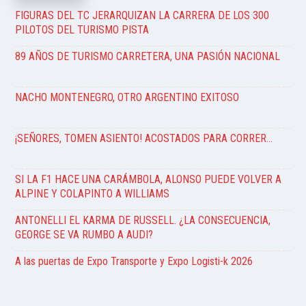
FIGURAS DEL TC JERARQUIZAN LA CARRERA DE LOS 300
PILOTOS DEL TURISMO PISTA
89 AÑOS DE TURISMO CARRETERA, UNA PASIÓN NACIONAL
NACHO MONTENEGRO, OTRO ARGENTINO EXITOSO
¡SEÑORES, TOMEN ASIENTO! ACOSTADOS PARA CORRER…
SI LA F1 HACE UNA CARÁMBOLA, ALONSO PUEDE VOLVER A
ALPINE Y COLAPINTO A WILLIAMS
ANTONELLI EL KARMA DE RUSSELL. ¿LA CONSECUENCIA,
GEORGE SE VA RUMBO A AUDI?
A las puertas de Expo Transporte y Expo Logisti-k 2026