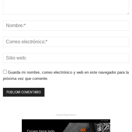
Guarda mi nombre, correo electrónico y web en este navegador para la
próxima vez que comente.
- Advertisement -