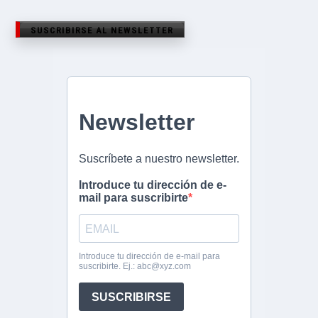
SUSCRIBIRSE AL NEWSLETTER