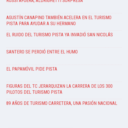
ROSSI AFUERA, ALDRIGHETTI SORPRESA
AGUSTÍN CANAPINO TAMBIÉN ACELERA EN EL TURISMO
PISTA PARA AYUDAR A SU HERMANO
EL RUIDO DEL TURISMO PISTA YA INVADIÓ SAN NICOLÁS
SANTERO SE PERDIÓ ENTRE EL HUMO
EL PAPAMÓVIL PIDE PISTA
FIGURAS DEL TC JERARQUIZAN LA CARRERA DE LOS 300
PILOTOS DEL TURISMO PISTA
89 AÑOS DE TURISMO CARRETERA, UNA PASIÓN NACIONAL