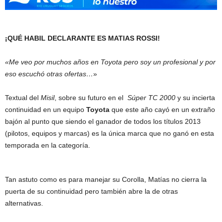
¡QUÉ HABIL DECLARANTE ES MATIAS ROSSI!
«Me veo por muchos años en Toyota pero soy un profesional y por
eso escuchó otras ofertas…
»
Textual del
Misil
, sobre su futuro en el
Súper TC 2000
y su incierta
continuidad en un equipo
Toyota
que este año cayó en un extraño
bajón al punto que siendo el ganador de todos los títulos 2013
(pilotos, equipos y marcas) es la única marca que no ganó en esta
temporada en la categoría.
Tan astuto como es para manejar su Corolla, Matías no cierra la
puerta de su continuidad pero también abre la de otras
alternativas.