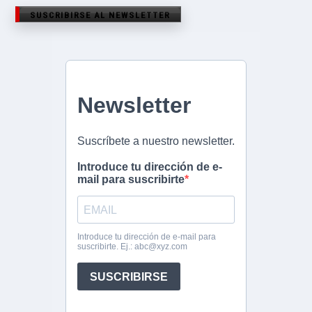
SUSCRIBIRSE AL NEWSLETTER