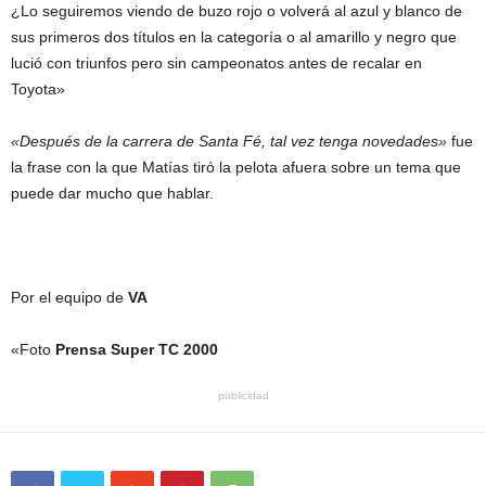
¿Lo seguiremos viendo de buzo rojo o volverá al azul y blanco de
sus primeros dos títulos en la categoría o al amarillo y negro que
lució con triunfos pero sin campeonatos antes de recalar en
Toyota»
«Después de la carrera de Santa Fé, tal vez tenga novedades»
fue
la frase con la que Matías tiró la pelota afuera sobre un tema que
puede dar mucho que hablar.
Por el equipo de
VA
«Foto
Prensa Super TC 2000
publicidad