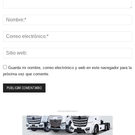
Guarda mi nombre, correo electrónico y web en este navegador para la
próxima vez que comente.
- Advertisement -