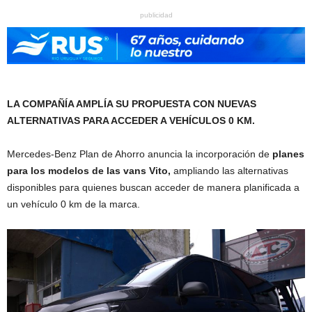
publicidad
LA COMPAÑÍA AMPLÍA SU PROPUESTA CON NUEVAS
ALTERNATIVAS PARA ACCEDER A VEHÍCULOS 0 KM.
Mercedes-Benz Plan de Ahorro anuncia la incorporación de
planes
para los modelos de las vans Vito,
ampliando las alternativas
disponibles para quienes buscan acceder de manera planificada a
un vehículo 0 km de la marca.