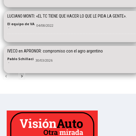
LUCIANO MONTI: «EL TC TIENE QUE HACER LO QUE LE PIDA LA GENTE».
El equipo de VA
04/08/2022
-
IVECO en APRONOR: compromiso con el agro argentino
Pablo Schillaci
30/03/2026
-