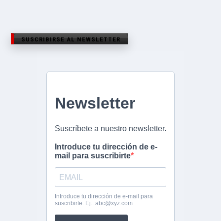
SUSCRIBIRSE AL NEWSLETTER