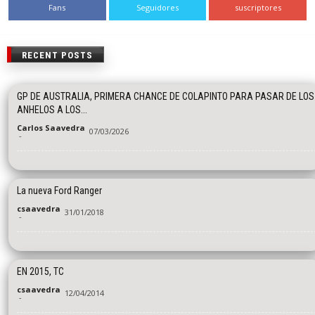
Fans
Seguidores
suscriptores
RECENT POSTS
GP DE AUSTRALIA, PRIMERA CHANCE DE COLAPINTO PARA PASAR DE LOS
ANHELOS A LOS...
Carlos Saavedra
07/03/2026
-
La nueva Ford Ranger
csaavedra
31/01/2018
-
EN 2015, TC
csaavedra
12/04/2014
-