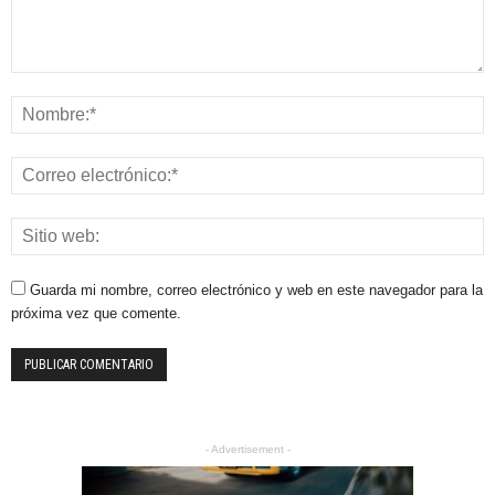
Guarda mi nombre, correo electrónico y web en este navegador para la
próxima vez que comente.
- Advertisement -