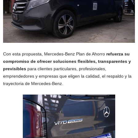
Con esta propuesta, Mercedes-Benz Plan de Ahorro
refuerza su
compromiso de ofrecer soluciones flexibles, transparentes y
previsibles
para clientes particulares, profesionales,
emprendedores y empresas que eligen la calidad, el respaldo y la
trayectoria de Mercedes-Benz.