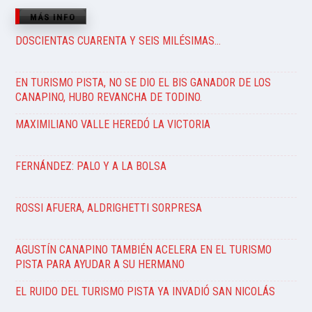
MÁS INFO
DOSCIENTAS CUARENTA Y SEIS MILÉSIMAS…
EN TURISMO PISTA, NO SE DIO EL BIS GANADOR DE LOS
CANAPINO, HUBO REVANCHA DE TODINO.
MAXIMILIANO VALLE HEREDÓ LA VICTORIA
FERNÁNDEZ: PALO Y A LA BOLSA
ROSSI AFUERA, ALDRIGHETTI SORPRESA
AGUSTÍN CANAPINO TAMBIÉN ACELERA EN EL TURISMO
PISTA PARA AYUDAR A SU HERMANO
EL RUIDO DEL TURISMO PISTA YA INVADIÓ SAN NICOLÁS