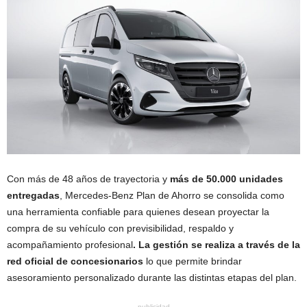
Con más de 48 años de trayectoria y
más de 50.000 unidades
entregadas
, Mercedes-Benz Plan de Ahorro se consolida como
una herramienta confiable para quienes desean proyectar la
compra de su vehículo con previsibilidad, respaldo y
acompañamiento profesional
. La gestión se realiza a través de la
red oficial de concesionarios
lo que permite brindar
asesoramiento personalizado durante las distintas etapas del plan.
publicidad