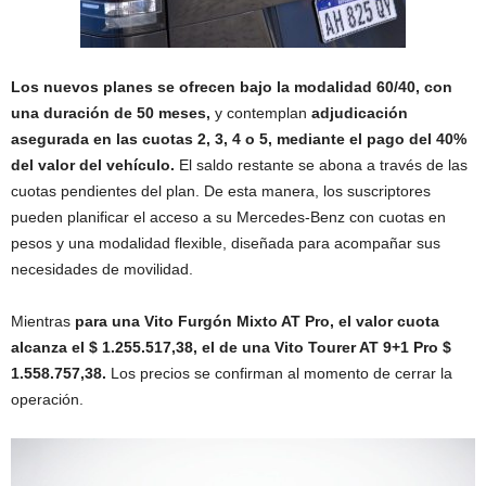
Los nuevos planes se ofrecen bajo la modalidad 60/40, con
una duración de 50 meses,
y contemplan
adjudicación
asegurada en las cuotas 2, 3, 4 o 5, mediante el pago del 40%
del valor del vehículo.
El saldo restante se abona a través de las
cuotas pendientes del plan. De esta manera, los suscriptores
pueden planificar el acceso a su Mercedes-Benz con cuotas en
pesos y una modalidad flexible, diseñada para acompañar sus
necesidades de movilidad.
Mientras
para una Vito Furgón Mixto AT Pro, el valor cuota
alcanza el $ 1.255.517,38, el de una Vito Tourer AT 9+1 Pro $
1.558.757,38.
Los precios se confirman al momento de cerrar la
operación.