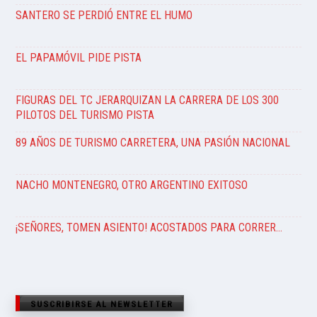
SANTERO SE PERDIÓ ENTRE EL HUMO
EL PAPAMÓVIL PIDE PISTA
FIGURAS DEL TC JERARQUIZAN LA CARRERA DE LOS 300
PILOTOS DEL TURISMO PISTA
89 AÑOS DE TURISMO CARRETERA, UNA PASIÓN NACIONAL
NACHO MONTENEGRO, OTRO ARGENTINO EXITOSO
¡SEÑORES, TOMEN ASIENTO! ACOSTADOS PARA CORRER…
SUSCRIBIRSE AL NEWSLETTER