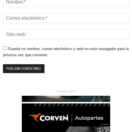
Guarda mi nombre, correo electrónico y web en este navegador para la
próxima vez que comente.
- Advertisement -