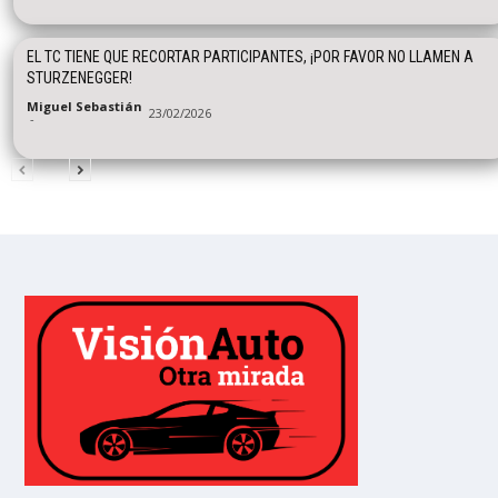
EL TC TIENE QUE RECORTAR PARTICIPANTES, ¡POR FAVOR NO LLAMEN A
STURZENEGGER!
Miguel Sebastián
23/02/2026
-