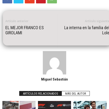
Artículo anterior
Artículo siguient
EL MEJOR FRANCO ES
La interna en la familia de
GIROLAMI
Lol
Miguel Sebastián
ARTÍCULOS RELACIONADOS
MÁS DEL AUTOR