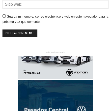
Guarda mi nombre, correo electrónico y web en este navegador para la
próxima vez que comente.
- Advertisement -