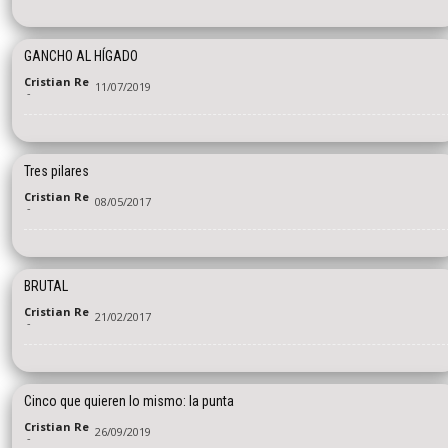
GANCHO AL HÍGADO
Cristian Re
11/07/2019
-
Tres pilares
Cristian Re
08/05/2017
-
BRUTAL
Cristian Re
21/02/2017
-
Cinco que quieren lo mismo: la punta
Cristian Re
26/09/2019
-