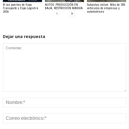
A las puertas de Expo
AUTOS: PRODUCCIÓN EN
Subastas online. Más de 300
Transporte y Expo Logisti-k
BAJA, RESTRICCIÓN MASIVA
vehículos de empresas y
2026
automotrices
Dejar una respuesta