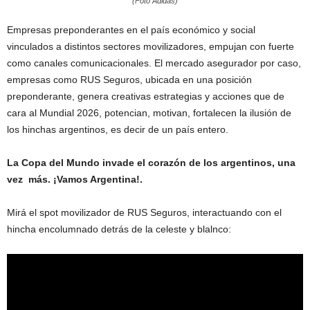
(Foto Adidas)
Empresas preponderantes en el país económico y social
vinculados a distintos sectores movilizadores, empujan con fuerte
como canales comunicacionales. El mercado asegurador por caso,
empresas como RUS Seguros, ubicada en una posición
preponderante, genera creativas estrategias y acciones que de
cara al Mundial 2026, potencian, motivan, fortalecen la ilusión de
los hinchas argentinos, es decir de un país entero.
La Copa del Mundo invade el corazón de los argentinos, una
vez más. ¡Vamos Argentina!.
Mirá el spot movilizador de RUS Seguros, interactuando con el
hincha encolumnado detrás de la celeste y blalnco: