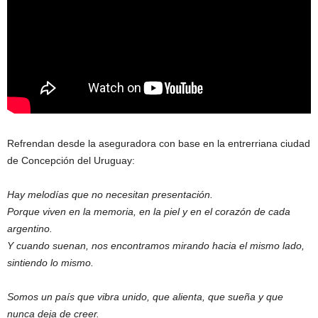
Refrendan desde la aseguradora con base en la entrerriana ciudad
de Concepción del Uruguay:
Hay melodías que no necesitan presentación.
Porque viven en la memoria, en la piel y en el corazón de cada
argentino.
Y cuando suenan, nos encontramos mirando hacia el mismo lado,
sintiendo lo mismo.
Somos un país que vibra unido, que alienta, que sueña y que
nunca deja de creer.