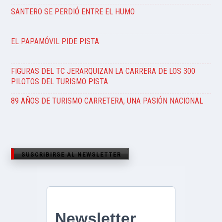
SANTERO SE PERDIÓ ENTRE EL HUMO
EL PAPAMÓVIL PIDE PISTA
FIGURAS DEL TC JERARQUIZAN LA CARRERA DE LOS 300
PILOTOS DEL TURISMO PISTA
89 AÑOS DE TURISMO CARRETERA, UNA PASIÓN NACIONAL
SUSCRIBIRSE AL NEWSLETTER