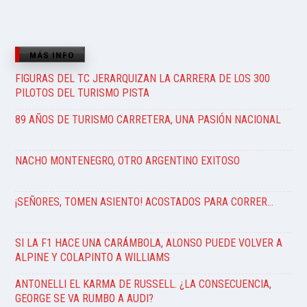
MÁS INFO
FIGURAS DEL TC JERARQUIZAN LA CARRERA DE LOS 300
PILOTOS DEL TURISMO PISTA
89 AÑOS DE TURISMO CARRETERA, UNA PASIÓN NACIONAL
NACHO MONTENEGRO, OTRO ARGENTINO EXITOSO
¡SEÑORES, TOMEN ASIENTO! ACOSTADOS PARA CORRER…
SI LA F1 HACE UNA CARÁMBOLA, ALONSO PUEDE VOLVER A
ALPINE Y COLAPINTO A WILLIAMS
ANTONELLI EL KARMA DE RUSSELL. ¿LA CONSECUENCIA,
GEORGE SE VA RUMBO A AUDI?