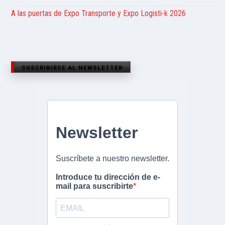
A las puertas de Expo Transporte y Expo Logisti-k 2026
SUSCRIBIRSE AL NEWSLETTER