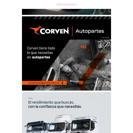
- Advertisement -