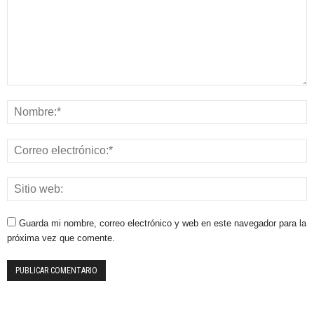
Guarda mi nombre, correo electrónico y web en este navegador para la
próxima vez que comente.