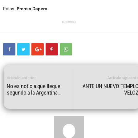
Fotos:
Prensa Dapero
publicidad
Artículo anterior
Artículo siguient
No es noticia que llegue
ANTE UN NUEVO TEMPL
segundo a la Argentina…
VELO