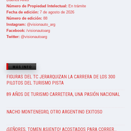
Número de Propiedad Intelectual:
En trámite
Fecha de edición:
7 de agosto de 2026
Número de edición:
88
Instagram:
@visionauto_arg
Facebook:
/visionautoarg
Twitter:
@visionautoarg
MÁS INFO
FIGURAS DEL TC JERARQUIZAN LA CARRERA DE LOS 300
PILOTOS DEL TURISMO PISTA
89 AÑOS DE TURISMO CARRETERA, UNA PASIÓN NACIONAL
NACHO MONTENEGRO, OTRO ARGENTINO EXITOSO
¡SEÑORES, TOMEN ASIENTO! ACOSTADOS PARA CORRER…