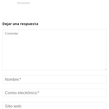
Responder
Dejar una respuesta