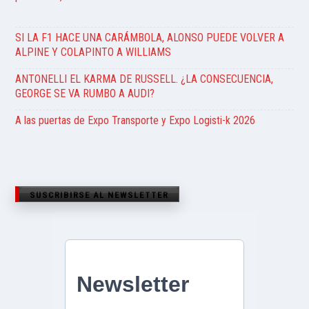
SI LA F1 HACE UNA CARÁMBOLA, ALONSO PUEDE VOLVER A
ALPINE Y COLAPINTO A WILLIAMS
ANTONELLI EL KARMA DE RUSSELL. ¿LA CONSECUENCIA,
GEORGE SE VA RUMBO A AUDI?
A las puertas de Expo Transporte y Expo Logisti-k 2026
SUSCRIBIRSE AL NEWSLETTER