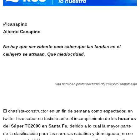
@canapino
Alberto Canapino
No hay que ser vidente para saber que las tandas en el
callejero se atrasan. Que mediocridad.
Una hermosa postal nocturna del callejero santafesino
El chasista-constructor en un fin de semana como espectador, en
twitter hizo saber su fastidio ante el incumplimiento de los
horarios
del Súper TC2000 en Santa Fe,
debido a lo cual la mayor parte
de la clasificación para las carreras sabatina y dominguera, no se