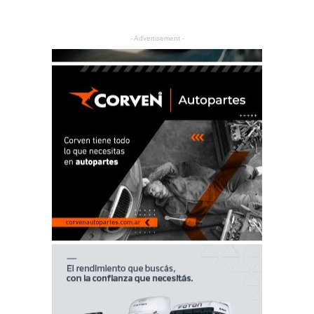
- Advertisement -