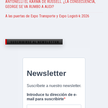
ANTONELLI EL KARMA DE RUSSELL. ¿LA CONSECUENCIA,
GEORGE SE VA RUMBO A AUDI?
A las puertas de Expo Transporte y Expo Logisti-k 2026
SUSCRIBIRSE AL NEWSLETTER