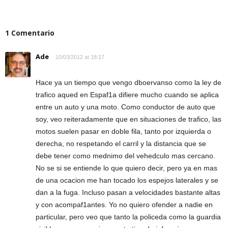
1 Comentario
Ade
10/03/2012 at 18:17
Hace ya un tiempo que vengo dboervanso como la ley de
trafico aqued en Espaf1a difiere mucho cuando se aplica
entre un auto y una moto. Como conductor de auto que
soy, veo reiteradamente que en situaciones de trafico, las
motos suelen pasar en doble fila, tanto por izquierda o
derecha, no respetando el carril y la distancia que se
debe tener como mednimo del vehedculo mas cercano.
No se si se entiende lo que quiero decir, pero ya en mas
de una ocacion me han tocado los espejos laterales y se
dan a la fuga. Incluso pasan a velocidades bastante altas
y con acompaf1antes. Yo no quiero ofender a nadie en
particular, pero veo que tanto la policeda como la guardia