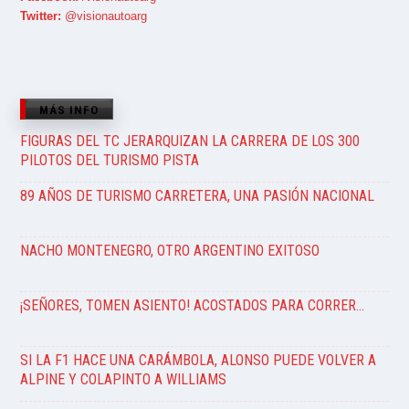
Twitter:
@visionautoarg
MÁS INFO
FIGURAS DEL TC JERARQUIZAN LA CARRERA DE LOS 300
PILOTOS DEL TURISMO PISTA
89 AÑOS DE TURISMO CARRETERA, UNA PASIÓN NACIONAL
NACHO MONTENEGRO, OTRO ARGENTINO EXITOSO
¡SEÑORES, TOMEN ASIENTO! ACOSTADOS PARA CORRER…
SI LA F1 HACE UNA CARÁMBOLA, ALONSO PUEDE VOLVER A
ALPINE Y COLAPINTO A WILLIAMS