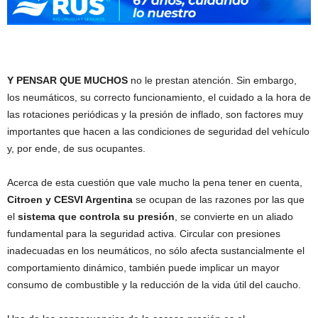
Y PENSAR QUE MUCHOS
no le prestan atención. Sin embargo,
los neumáticos, su correcto funcionamiento, el cuidado a la hora de
las rotaciones periódicas y la presión de inflado, son factores muy
importantes que hacen a las condiciones de seguridad del vehículo
y, por ende, de sus ocupantes.
Acerca de esta cuestión que vale mucho la pena tener en cuenta,
Citroen y CESVI Argentina
se ocupan de las razones por las que
el
sistema que controla su presión
, se convierte en un aliado
fundamental para la seguridad activa. Circular con presiones
inadecuadas en los neumáticos, no sólo afecta sustancialmente el
comportamiento dinámico, también puede implicar un mayor
consumo de combustible y la reducción de la vida útil del caucho.