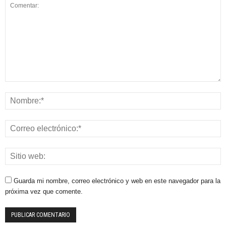
Guarda mi nombre, correo electrónico y web en este navegador para la
próxima vez que comente.