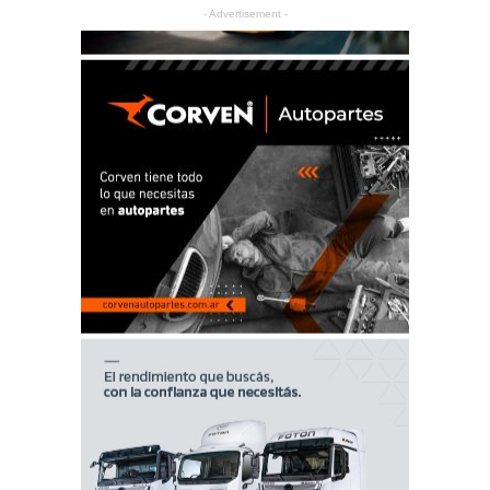
- Advertisement -