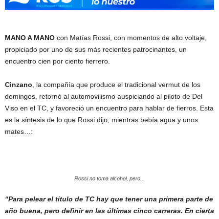
MANO A MANO
con Matías Rossi, con momentos de alto voltaje,
propiciado por uno de sus más recientes patrocinantes, un
encuentro cien por ciento fierrero.
Cinzano
, la compañía que produce el tradicional vermut de los
domingos, retornó al automovilismo auspiciando al piloto de Del
Viso en el TC, y favoreció un encuentro para hablar de fierros. Esta
es la síntesis de lo que Rossi dijo, mientras bebía agua y unos
mates…:
Rossi no toma alcohol, pero...
“Para pelear el título de TC hay que tener una primera parte de
año buena, pero definir en las últimas cinco carreras. En cierta