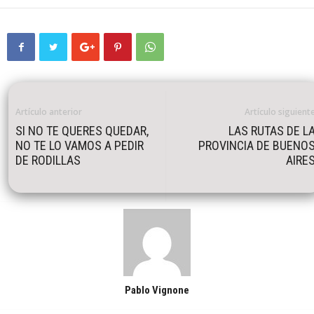
Artículo anterior
Artículo siguient
SI NO TE QUERES QUEDAR,
LAS RUTAS DE L
NO TE LO VAMOS A PEDIR
PROVINCIA DE BUENO
DE RODILLAS
AIRE
Pablo Vignone