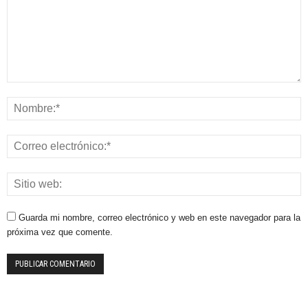
Guarda mi nombre, correo electrónico y web en este navegador para la
próxima vez que comente.