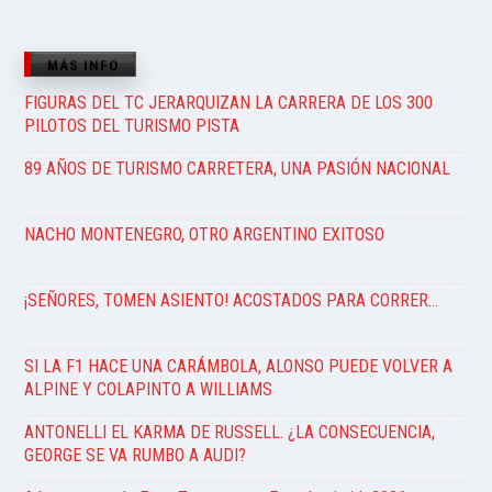
MÁS INFO
FIGURAS DEL TC JERARQUIZAN LA CARRERA DE LOS 300
PILOTOS DEL TURISMO PISTA
89 AÑOS DE TURISMO CARRETERA, UNA PASIÓN NACIONAL
NACHO MONTENEGRO, OTRO ARGENTINO EXITOSO
¡SEÑORES, TOMEN ASIENTO! ACOSTADOS PARA CORRER…
SI LA F1 HACE UNA CARÁMBOLA, ALONSO PUEDE VOLVER A
ALPINE Y COLAPINTO A WILLIAMS
ANTONELLI EL KARMA DE RUSSELL. ¿LA CONSECUENCIA,
GEORGE SE VA RUMBO A AUDI?