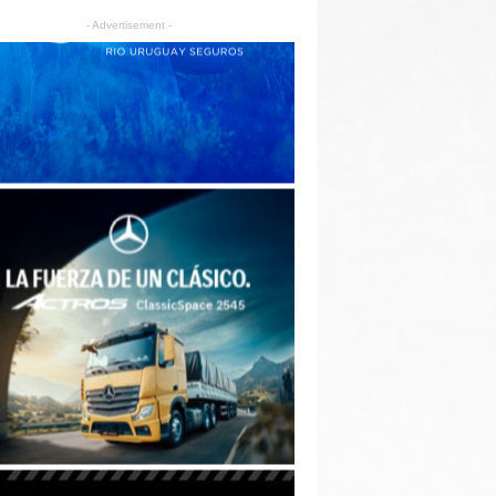
- Advertisement -