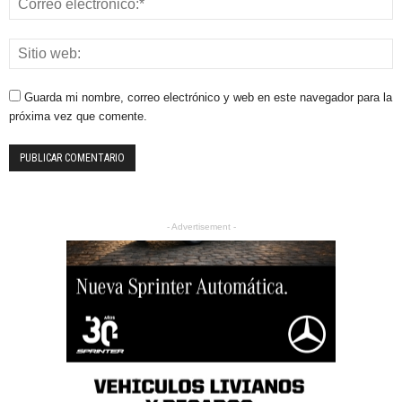
Guarda mi nombre, correo electrónico y web en este navegador para la
próxima vez que comente.
- Advertisement -