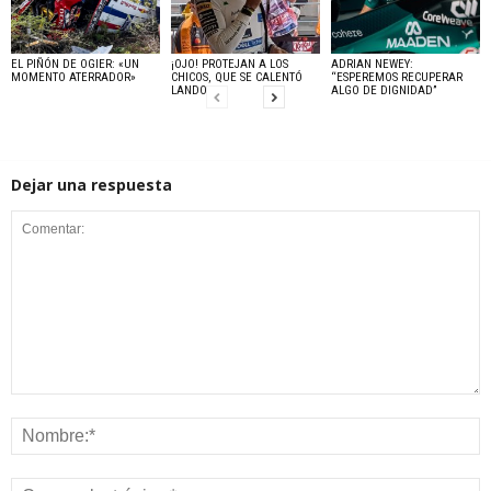
EL PIÑÓN DE OGIER: «UN
¡OJO! PROTEJAN A LOS
ADRIAN NEWEY:
MOMENTO ATERRADOR»
CHICOS, QUE SE CALENTÓ
“ESPEREMOS RECUPERAR
LANDO
ALGO DE DIGNIDAD”
Dejar una respuesta