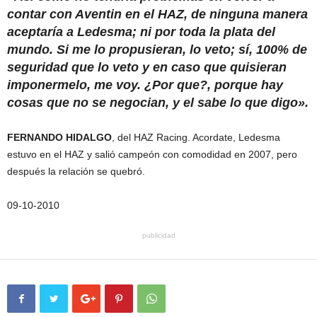
contar con Aventin en el HAZ, de ninguna manera
aceptaría a Ledesma; ni por toda la plata del
mundo. Si me lo propusieran, lo veto; sí, 100% de
seguridad que lo veto y en caso que quisieran
imponermelo, me voy. ¿Por que?, porque hay
cosas que no se negocian, y el sabe lo que digo».
FERNANDO HIDALGO
, del HAZ Racing. Acordate, Ledesma
estuvo en el HAZ y salió campeón con comodidad en 2007, pero
después la relación se quebró.
09-10-2010
publicidad