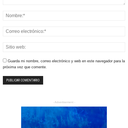
Guarda mi nombre, correo electrónico y web en este navegador para la
próxima vez que comente.
- Advertisement -