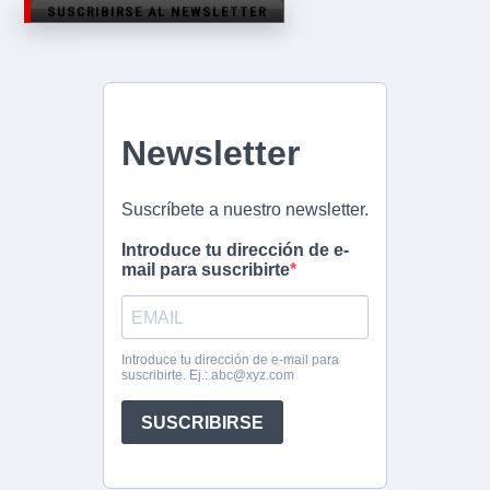
SUSCRIBIRSE AL NEWSLETTER