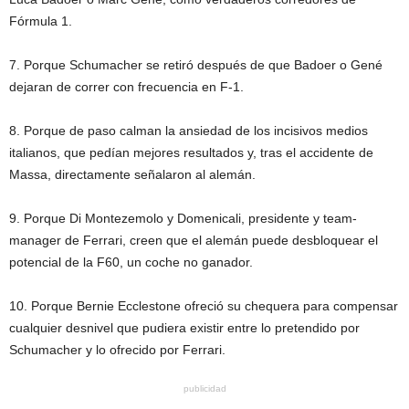
Fórmula 1.
7. Porque Schumacher se retiró después de que Badoer o Gené
dejaran de correr con frecuencia en F-1.
8. Porque de paso calman la ansiedad de los incisivos medios
italianos, que pedían mejores resultados y, tras el accidente de
Massa, directamente señalaron al alemán.
9. Porque Di Montezemolo y Domenicali, presidente y team-
manager de Ferrari, creen que el alemán puede desbloquear el
potencial de la F60, un coche no ganador.
10. Porque Bernie Ecclestone ofreció su chequera para compensar
cualquier desnivel que pudiera existir entre lo pretendido por
Schumacher y lo ofrecido por Ferrari.
publicidad