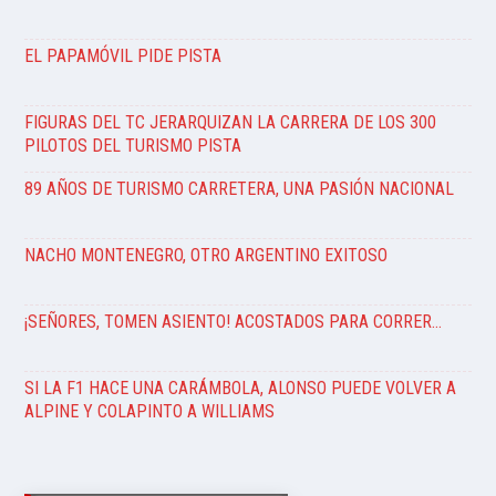
EL PAPAMÓVIL PIDE PISTA
FIGURAS DEL TC JERARQUIZAN LA CARRERA DE LOS 300
PILOTOS DEL TURISMO PISTA
89 AÑOS DE TURISMO CARRETERA, UNA PASIÓN NACIONAL
NACHO MONTENEGRO, OTRO ARGENTINO EXITOSO
¡SEÑORES, TOMEN ASIENTO! ACOSTADOS PARA CORRER…
SI LA F1 HACE UNA CARÁMBOLA, ALONSO PUEDE VOLVER A
ALPINE Y COLAPINTO A WILLIAMS