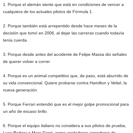
1. Porque el alemán siente que está en condiciones de vencer a
cualquiera de los actuales pilotos de Fórmula 1.
2. Porque también está arrepentido desde hace meses de la
decisión que tomó en 2006, al dejar las carreras cuando todavía
tenía cuerda.
3. Porque desde antes del accidente de Felipe Massa dio señales
de querer volver a correr.
4. Porque es un animal competitivo que, de paso, está aburrido de
su vida convencional. Quiere probarse contra Hamilton y Vettel, la
nueva generación.
5. Porque Ferrari entendió que es el mejor golpe promocional para
un año de escaso brillo.
6. Porque el equipo italiano no considera a sus pilotos de prueba,
Luca Badoer o Marc Gené, como verdaderos corredores de