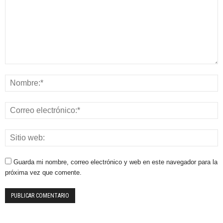
Guarda mi nombre, correo electrónico y web en este navegador para la
próxima vez que comente.