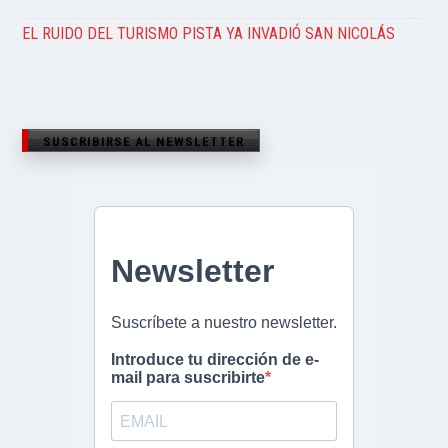
EL RUIDO DEL TURISMO PISTA YA INVADIÓ SAN NICOLÁS
SUSCRIBIRSE AL NEWSLETTER