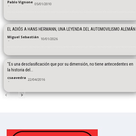
Pablo Vignone
05/01/2010
-
EL ADIÓS A HANS HERMANN, UNA LEYENDA DEL AUTOMOVILISMO ALEMÁN
Miguel Sebastián
10/01/2026
-
"Es una desclasificación que por su dimensión, no tiene antecedentes en
la historia del...
csaavedra
22/04/2016
-