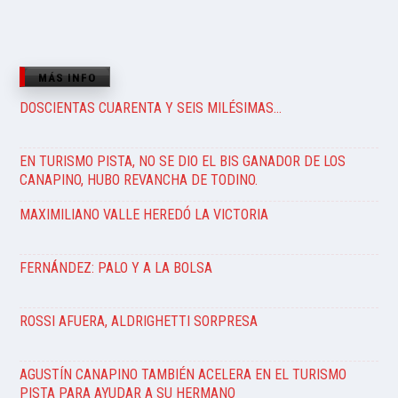
MÁS INFO
DOSCIENTAS CUARENTA Y SEIS MILÉSIMAS…
EN TURISMO PISTA, NO SE DIO EL BIS GANADOR DE LOS
CANAPINO, HUBO REVANCHA DE TODINO.
MAXIMILIANO VALLE HEREDÓ LA VICTORIA
FERNÁNDEZ: PALO Y A LA BOLSA
ROSSI AFUERA, ALDRIGHETTI SORPRESA
AGUSTÍN CANAPINO TAMBIÉN ACELERA EN EL TURISMO
PISTA PARA AYUDAR A SU HERMANO