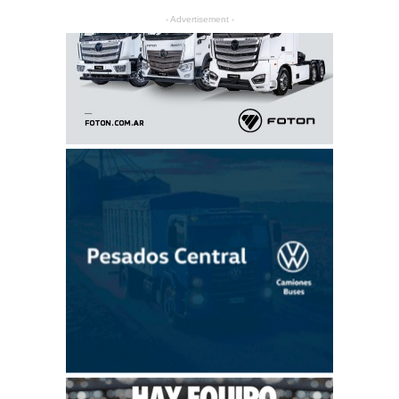
- Advertisement -