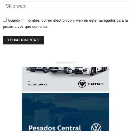
Guarda mi nombre, correo electrónico y web en este navegador para la
próxima vez que comente.
- Advertisement -