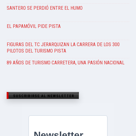
SANTERO SE PERDIÓ ENTRE EL HUMO
EL PAPAMÓVIL PIDE PISTA
FIGURAS DEL TC JERARQUIZAN LA CARRERA DE LOS 300
PILOTOS DEL TURISMO PISTA
89 AÑOS DE TURISMO CARRETERA, UNA PASIÓN NACIONAL
SUSCRIBIRSE AL NEWSLETTER