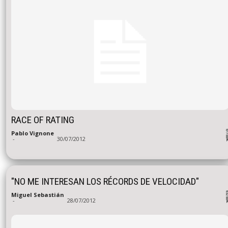
RACE OF RATING
Pablo Vignone
-
30/07/2012
"NO ME INTERESAN LOS RÉCORDS DE VELOCIDAD"
Miguel Sebastián
-
28/07/2012