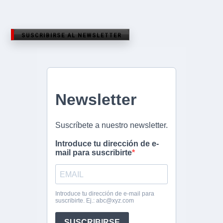
SUSCRIBIRSE AL NEWSLETTER