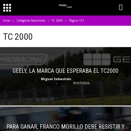
Inicio
Categorías Nacionales
TC 2000
Página 131
TC 2000
GEELY, LA MARCA QUE ESPERABA EL TC2000
Miguel Sebastián
-
09/07/2026
PARA GANAR, FRANCO MORILLO DEBE RESISTIR Y