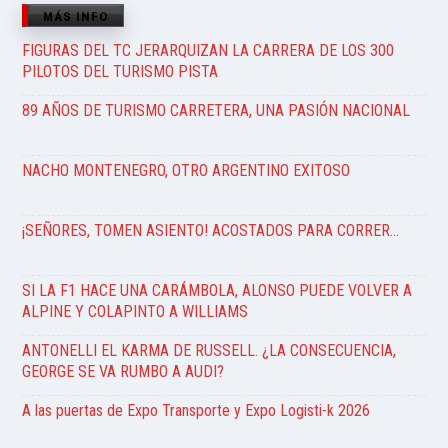
MÁS INFO
FIGURAS DEL TC JERARQUIZAN LA CARRERA DE LOS 300
PILOTOS DEL TURISMO PISTA
89 AÑOS DE TURISMO CARRETERA, UNA PASIÓN NACIONAL
NACHO MONTENEGRO, OTRO ARGENTINO EXITOSO
¡SEÑORES, TOMEN ASIENTO! ACOSTADOS PARA CORRER…
SI LA F1 HACE UNA CARÁMBOLA, ALONSO PUEDE VOLVER A
ALPINE Y COLAPINTO A WILLIAMS
ANTONELLI EL KARMA DE RUSSELL. ¿LA CONSECUENCIA,
GEORGE SE VA RUMBO A AUDI?
A las puertas de Expo Transporte y Expo Logisti-k 2026