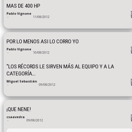
MAS DE 400 HP
Pablo Vignone
-
11/08/2012
POR LO MENOS ASI LO CORRO YO
Pablo Vignone
-
10/08/2012
"LOS RÉCORDS LE SIRVEN MÁS AL EQUIPO Y A LA
CATEGORÍA...
Miguel Sebastián
-
09/08/2012
¡QUE NENE!
csaavedra
-
09/08/2012