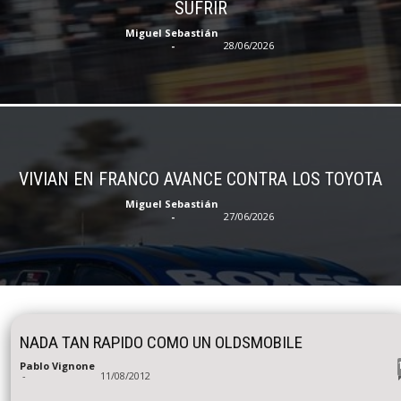
SUFRIR
Miguel Sebastián
-
28/06/2026
VIVIAN EN FRANCO AVANCE CONTRA LOS TOYOTA
Miguel Sebastián
-
27/06/2026
NADA TAN RAPIDO COMO UN OLDSMOBILE
Pablo Vignone
-
11/08/2012