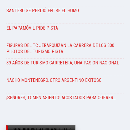
SANTERO SE PERDIÓ ENTRE EL HUMO
EL PAPAMÓVIL PIDE PISTA
FIGURAS DEL TC JERARQUIZAN LA CARRERA DE LOS 300
PILOTOS DEL TURISMO PISTA
89 AÑOS DE TURISMO CARRETERA, UNA PASIÓN NACIONAL
NACHO MONTENEGRO, OTRO ARGENTINO EXITOSO
¡SEÑORES, TOMEN ASIENTO! ACOSTADOS PARA CORRER…
SUSCRIBIRSE AL NEWSLETTER