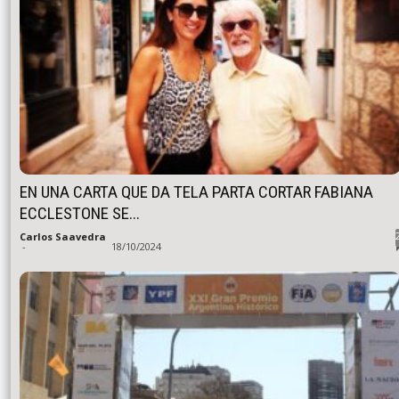
EN UNA CARTA QUE DA TELA PARTA CORTAR FABIANA
ECCLESTONE SE...
Carlos Saavedra
-
18/10/2024