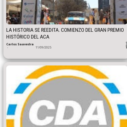
LA HISTORIA SE REEDITA. COMIENZO DEL GRAN PREMIO
HISTÓRICO DEL ACA
Carlos Saavedra
-
11/09/2025