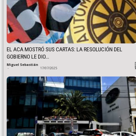
EL ACA MOSTRÓ SUS CARTAS: LA RESOLUCIÓN DEL
GOBIERNO LE DIO...
Miguel Sebastián
-
17/07/2025