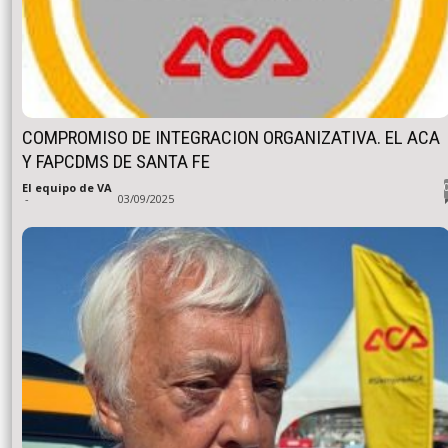
COMPROMISO DE INTEGRACION ORGANIZATIVA. EL ACA
Y FAPCDMS DE SANTA FE
El equipo de VA
-
03/09/2025