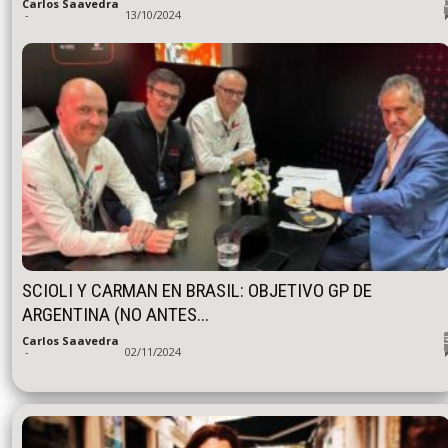
Carlos Saavedra
-
13/10/2024
SCIOLI Y CARMAN EN BRASIL: OBJETIVO GP DE
ARGENTINA (NO ANTES...
Carlos Saavedra
-
02/11/2024