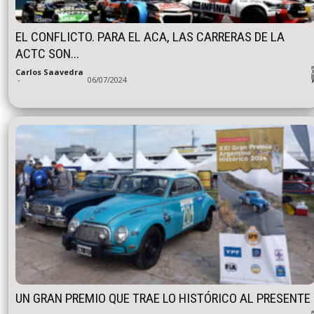
EL CONFLICTO. PARA EL ACA, LAS CARRERAS DE LA
ACTC SON...
Carlos Saavedra
-
06/07/2024
UN GRAN PREMIO QUE TRAE LO HISTÓRICO AL PRESENTE