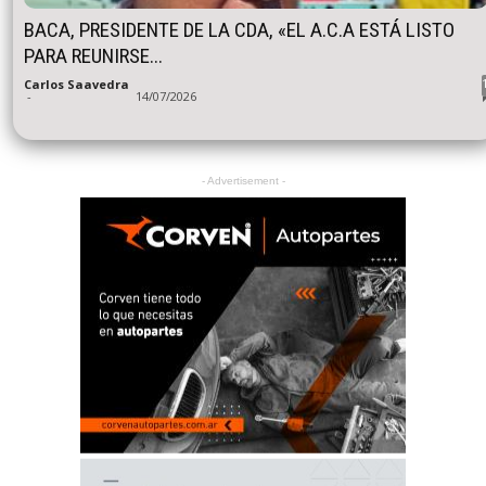
BACA, PRESIDENTE DE LA CDA, «EL A.C.A ESTÁ LISTO
PARA REUNIRSE...
Carlos Saavedra
-
14/07/2026
- Advertisement -