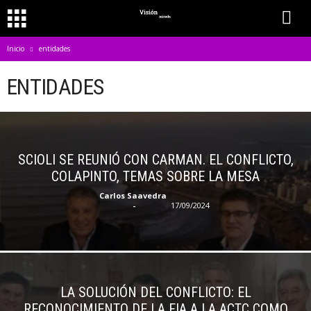
Inicio
entidades
ENTIDADES
SCIOLI SE REUNIÓ CON CARMAN. EL CONFLICTO,
COLAPINTO, TEMAS SOBRE LA MESA
Carlos Saavedra
-
17/09/2024
LA SOLUCIÓN DEL CONFLICTO: EL
RECONOCIMIENTO DE LA FIA A LA ACTC COMO