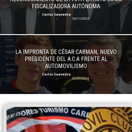
FISCALIZADORA AUTÓNOMA
Carlos Saavedra
-
06/11/2024
LA IMPRONTA DE CÉSAR CARMAN, NUEVO
PRESIDENTE DEL A.C.A FRENTE AL
AUTOMOVILISMO
Carlos Saavedra
-
02/09/2024