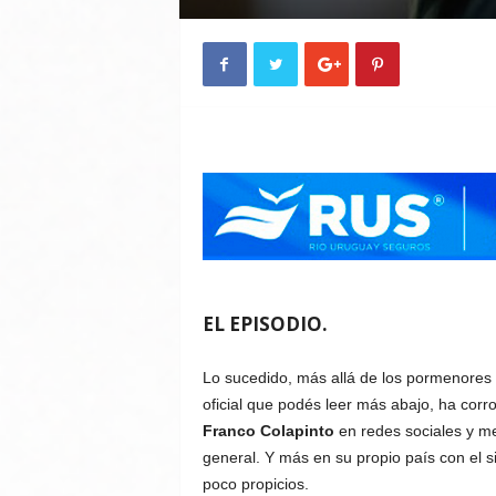
EL EPISODIO.
Lo sucedido, más allá de los pormenores
oficial que podés leer más abajo, ha cor
Franco Colapinto
en redes sociales y m
general. Y más en su propio país con el s
poco propicios.