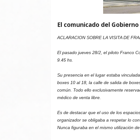
El comunicado del Gobierno 
ACLARACION SOBRE LA VISITA DE FR
El pasado jueves 28/2, el piloto Franco C
9.45 hs.
Su presencia en el lugar estaba vinculada 
boxes 10 al 18, la calle de salida de boxes
común. Todo ello exclusivamente reservad
médico de venta libre.
Es de destacar que el uso de los espacios
organizador se obligaba a respetar lo con
Nunca figuraba en el mismo utilización de 