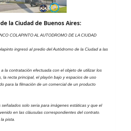
de la Ciudad de Buenos Aires:
ANCO COLAPINTO AL AUTODROMO DE LA CIUDAD
olapinto ingresó al predio del Autódromo de la Ciudad a las
a la contratación efectuada con el objeto de utilizar los
, la recta principal, el playón bajo y espacios de uso
o para la filmación de un comercial de un producto
 señalados solo seria para imágenes estáticas y que el
venido en las cláusulas correspondientes del contrato.
la pista.