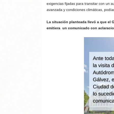
exigencias fijadas para transitar con un au
avanzada y condiciones climáticas, podía
La situación planteada llevó a que el
emitiera un comunicado con aclaracio