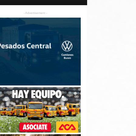
- Advertisement -