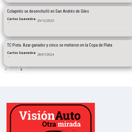
Colapinto se desenchufó en San Andrés de Giles
Carlos Saavedra
29/12/2025
-
TC Pista. Azar ganador y cinco se metieron en la Copa de Plata
Carlos Saavedra
28/07/2024
-