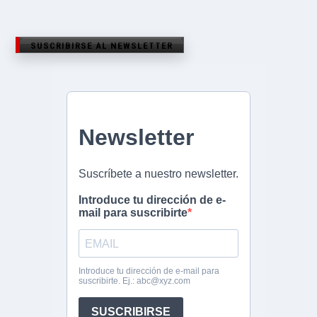
SUSCRIBIRSE AL NEWSLETTER