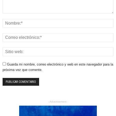
Guarda mi nombre, correo electrónico y web en este navegador para la
próxima vez que comente.
- Advertisement -