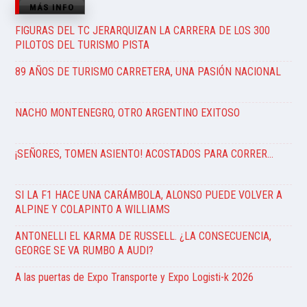
MÁS INFO
FIGURAS DEL TC JERARQUIZAN LA CARRERA DE LOS 300
PILOTOS DEL TURISMO PISTA
89 AÑOS DE TURISMO CARRETERA, UNA PASIÓN NACIONAL
NACHO MONTENEGRO, OTRO ARGENTINO EXITOSO
¡SEÑORES, TOMEN ASIENTO! ACOSTADOS PARA CORRER…
SI LA F1 HACE UNA CARÁMBOLA, ALONSO PUEDE VOLVER A
ALPINE Y COLAPINTO A WILLIAMS
ANTONELLI EL KARMA DE RUSSELL. ¿LA CONSECUENCIA,
GEORGE SE VA RUMBO A AUDI?
A las puertas de Expo Transporte y Expo Logisti-k 2026