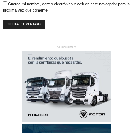
Guarda mi nombre, correo electrónico y web en este navegador para la
próxima vez que comente.
- Advertisement -