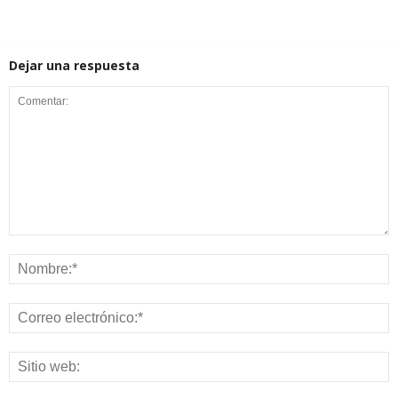
Dejar una respuesta