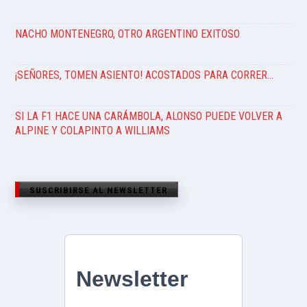
NACHO MONTENEGRO, OTRO ARGENTINO EXITOSO
¡SEÑORES, TOMEN ASIENTO! ACOSTADOS PARA CORRER…
SI LA F1 HACE UNA CARÁMBOLA, ALONSO PUEDE VOLVER A
ALPINE Y COLAPINTO A WILLIAMS
SUSCRIBIRSE AL NEWSLETTER