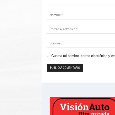
Guarda mi nombre, correo electrónico y w