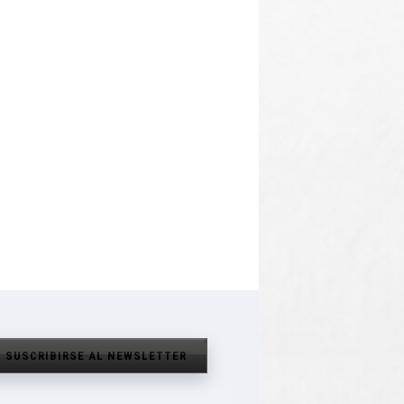
SUSCRIBIRSE AL NEWSLETTER