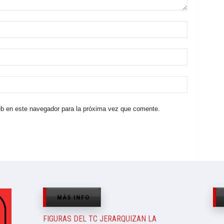
eb en este navegador para la próxima vez que comente.
MÁS INFO
FIGURAS DEL TC JERARQUIZAN LA