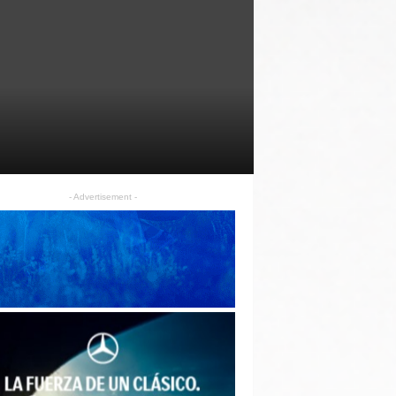
- Advertisement -