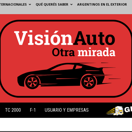
TERNACIONALES
QUÉ QUERÉS SABER
ARGENTINOS EN EL EXTERIOR
TC 2000
F-1
USUARIO Y EMPRESAS