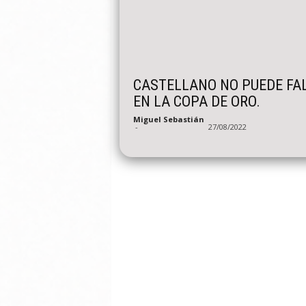
CASTELLANO NO PUEDE FA
EN LA COPA DE ORO.
Miguel Sebastián
-
27/08/2022