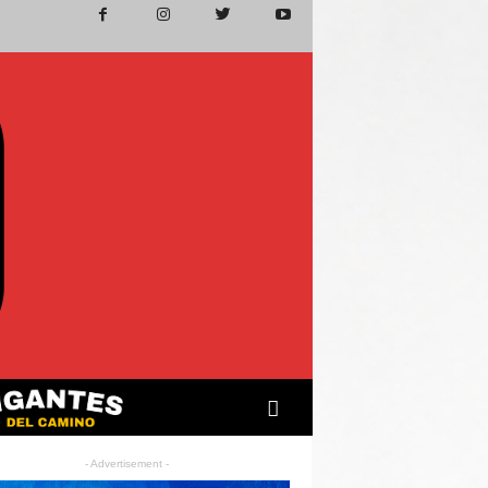
- Advertisement -