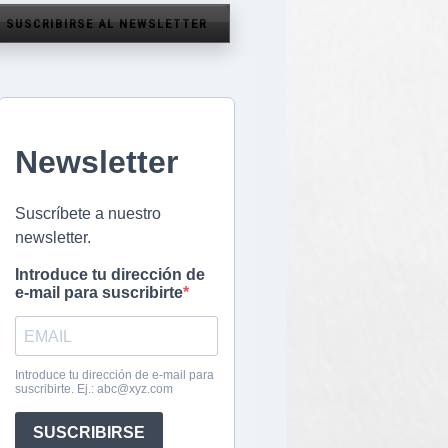
SUSCRIBIRSE AL NEWSLETTER