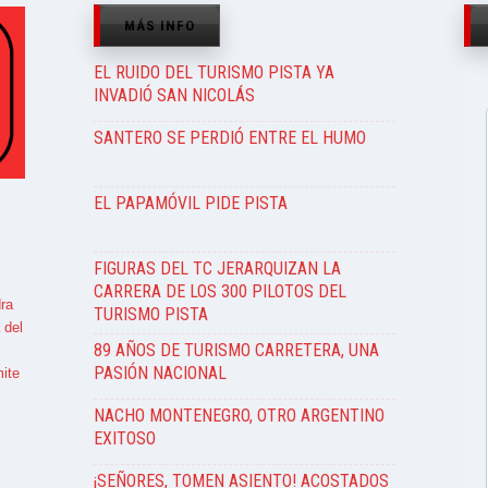
MÁS INFO
EL RUIDO DEL TURISMO PISTA YA
INVADIÓ SAN NICOLÁS
SANTERO SE PERDIÓ ENTRE EL HUMO
EL PAPAMÓVIL PIDE PISTA
FIGURAS DEL TC JERARQUIZAN LA
CARRERA DE LOS 300 PILOTOS DEL
ra
TURISMO PISTA
 del
89 AÑOS DE TURISMO CARRETERA, UNA
PASIÓN NACIONAL
ite
NACHO MONTENEGRO, OTRO ARGENTINO
EXITOSO
¡SEÑORES, TOMEN ASIENTO! ACOSTADOS