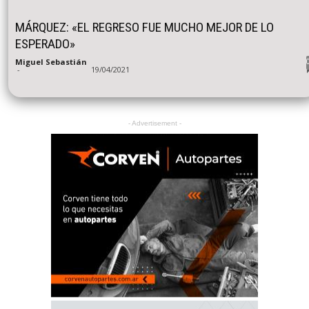
MÁRQUEZ: «EL REGRESO FUE MUCHO MEJOR DE LO
ESPERADO»
Miguel Sebastián
-
19/04/2021
- Advertisement -