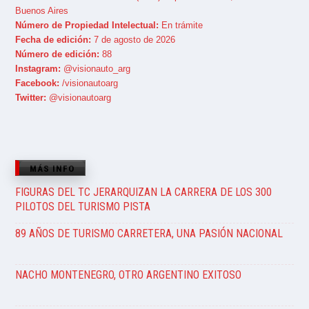
Buenos Aires
Número de Propiedad Intelectual:
En trámite
Fecha de edición:
7 de agosto de 2026
Número de edición:
88
Instagram:
@visionauto_arg
Facebook:
/visionautoarg
Twitter:
@visionautoarg
MÁS INFO
FIGURAS DEL TC JERARQUIZAN LA CARRERA DE LOS 300
PILOTOS DEL TURISMO PISTA
89 AÑOS DE TURISMO CARRETERA, UNA PASIÓN NACIONAL
NACHO MONTENEGRO, OTRO ARGENTINO EXITOSO