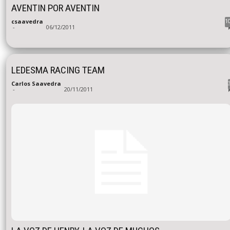
AVENTIN POR AVENTIN
1
csaavedra
-
06/12/2011
LEDESMA RACING TEAM
Carlos Saavedra
-
20/11/2011