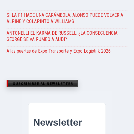
SI LA F1 HACE UNA CARÁMBOLA, ALONSO PUEDE VOLVER A
ALPINE Y COLAPINTO A WILLIAMS
ANTONELLI EL KARMA DE RUSSELL. ¿LA CONSECUENCIA,
GEORGE SE VA RUMBO A AUDI?
A las puertas de Expo Transporte y Expo Logisti-k 2026
SUSCRIBIRSE AL NEWSLETTER