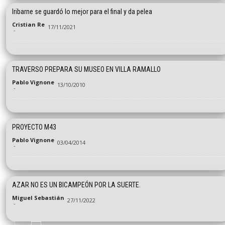
Iribarne se guardó lo mejor para el final y da pelea
Cristian Re
17/11/2021
-
TRAVERSO PREPARA SU MUSEO EN VILLA RAMALLO
Pablo Vignone
13/10/2010
-
PROYECTO M43
Pablo Vignone
03/04/2014
-
AZAR NO ES UN BICAMPEÓN POR LA SUERTE.
Miguel Sebastián
27/11/2022
-