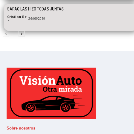
SAPAG LAS HIZO TODAS JUNTAS
Cristian Re
26/05/2019
-
Sobre nosotros