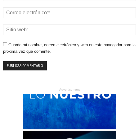
Guarda mi nombre, correo electrónico y web en este navegador para la
próxima vez que comente.
- Advertisement -