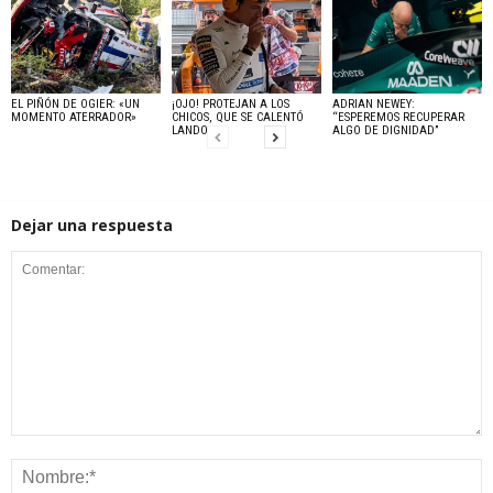
EL PIÑÓN DE OGIER: «UN
¡OJO! PROTEJAN A LOS
ADRIAN NEWEY:
MOMENTO ATERRADOR»
CHICOS, QUE SE CALENTÓ
“ESPEREMOS RECUPERAR
LANDO
ALGO DE DIGNIDAD”
Dejar una respuesta