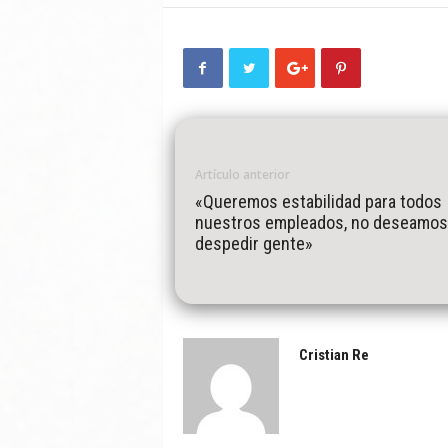
Artículo anterior
«Queremos estabilidad para todos
nuestros empleados, no deseamos
despedir gente»
Cristian Re