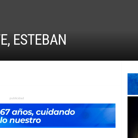
E, ESTEBAN
publicidad