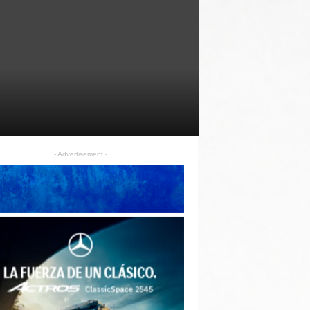
- Advertisement -