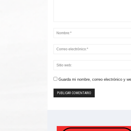
Guarda mi nombre, correo electrónico y w