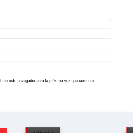
eb en este navegador para la próxima vez que comente.