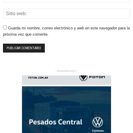
Guarda mi nombre, correo electrónico y web en este navegador para la
próxima vez que comente.
- Advertisement -