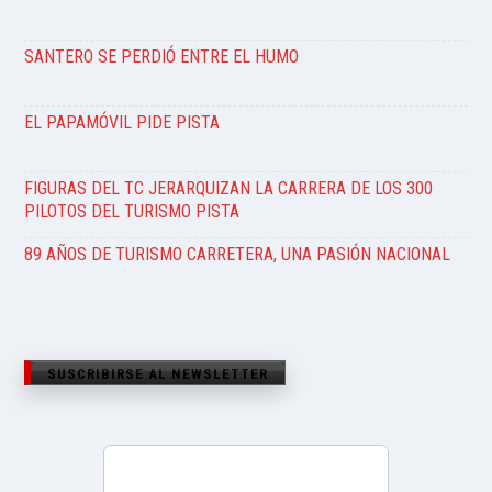
SANTERO SE PERDIÓ ENTRE EL HUMO
EL PAPAMÓVIL PIDE PISTA
FIGURAS DEL TC JERARQUIZAN LA CARRERA DE LOS 300
PILOTOS DEL TURISMO PISTA
89 AÑOS DE TURISMO CARRETERA, UNA PASIÓN NACIONAL
SUSCRIBIRSE AL NEWSLETTER