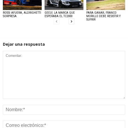
ROSSI AFUERA, ALDRIGHETTI
GEELY, LA MARCA QUE
PARA GANAR, FRANCO
SORPRESA
ESPERABA EL TC2000
MORILLO DEBE RESISTIR Y
SUFRIR
Dejar una respuesta