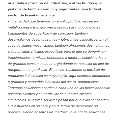
orientada a otro tipo de industrias, a otros fluidos que
justamente también son muy importantes para todo el
sector de la metalmecánica.
La verdad que tenemos un amplio portfolio ya sea en
metalworking o trabajos mecanizados para todo lo que es
tratamientos de superficie y de corrosión, también
desarrollamos desengrasantes y lubricantes específicos. En el
caso de fluidos mecanizados también ofrecemos desmoldantes
y bactericidas y fluidos específicos para lo que se denominan
transferencias térmicas, orientados a motores estacionarios o
de grandes consumos de energía donde se necesita un tipo de
refrigerante en particular. Entonces, realmente el portfolio de
productos industriales es muy amplio, aquí nosotros atendemos
a grandes y pequeñas industrias del acero, autopartistas.
Tenemos soluciones acordes a cada una de las necesidades de
nuestros clientes y en particular de nuestros clientes
industriales. Nuestros servicios pasan por que ellos concentren
sus esfuerzos en su core y en la forma de desarrollar su
proceso, siendo nosotros un “partner”, que brinda soluciones.