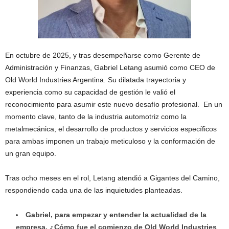
En octubre de 2025, y tras desempeñarse como Gerente de
Administración y Finanzas, Gabriel Letang asumió como CEO de
Old World Industries Argentina. Su dilatada trayectoria y
experiencia como su capacidad de gestión le valió el
reconocimiento para asumir este nuevo desafío profesional. En un
momento clave, tanto de la industria automotriz como la
metalmecánica, el desarrollo de productos y servicios específicos
para ambas imponen un trabajo meticuloso y la conformación de
un gran equipo.
Tras ocho meses en el rol, Letang atendió a Gigantes del Camino,
respondiendo cada una de las inquietudes planteadas.
Gabriel, para empezar y entender la actualidad de la
empresa. ¿Cómo fue el comienzo de Old World Industries