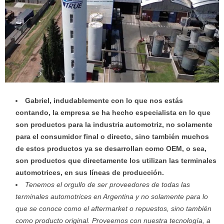
Gabriel, indudablemente con lo que nos estás
contando, la empresa se ha hecho especialista en lo que
son productos para la industria automotriz, no solamente
para el consumidor final o directo, sino también muchos
de estos productos ya se desarrollan como OEM, o sea,
son productos que directamente los utilizan las terminales
automotrices, en sus líneas de producción.
Tenemos el orgullo de ser proveedores de todas las
terminales automotrices en Argentina y no solamente para lo
que se conoce como el aftermarket o repuestos, sino también
como producto original. Proveemos con nuestra tecnología, a