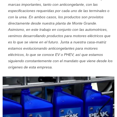
marcas importantes, tanto con anticongelante, con las
especificaciones requeridas por cada uno de las terminales o
con la urea. En ambos casos, los productos son provistos
directamente desde nuestra planta de Monte Grande.
Asimismo, en este trabajo en conjunto con las automotrices,
venimos desarrollando productos para motores eléctricos que
es lo que se viene en el futuro. Junta a nuestra casa-matriz
estamos evolucionando anticongelantes para motores
eléctricos, lo que se conoce EV o PHEV, así que estamos
siguiendo constantemente con el mandato que viene desde los
orígenes de esta empresa.