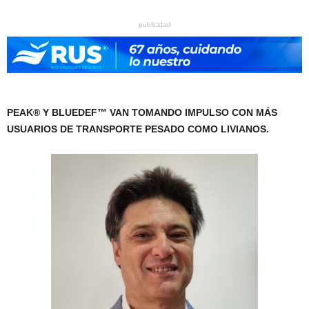
publicidad
PEAK® Y BLUEDEF™ VAN TOMANDO IMPULSO CON MÁS
USUARIOS DE TRANSPORTE PESADO COMO LIVIANOS.