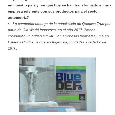
en nuestro país y por qué hoy se han transformado en una
empresa referente con sus productos para el sector
automotriz?
La compañía emerge de la adquisición de Química True por
parte de Old World Industries, en el año 2017. Ambas
comparten un origen similar. Son empresas familiares, una en
Estados Unidos, la otra en Argentina, fundadas alrededor de
1970.