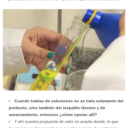
Cuando hablas de soluciones no se trata solamente del
producto, sino también del respaldo técnico y de
asesoramiento, entonces ¿cómo operan allí?
Y ahí nuestra propuesta de valor es amplia donde, lo que