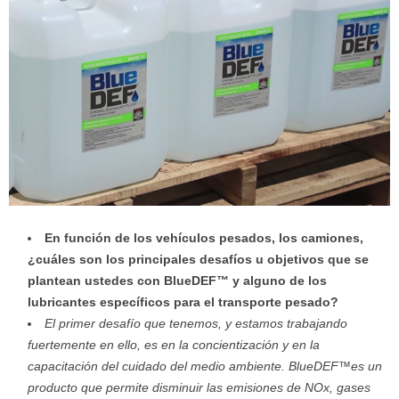
En función de los vehículos pesados, los camiones,
¿cuáles son los principales desafíos u objetivos que se
plantean ustedes con BlueDEF™ y alguno de los
lubricantes específicos para el transporte pesado?
El primer desafío que tenemos, y estamos trabajando
fuertemente en ello, es en la concientización y en la
capacitación del cuidado del medio ambiente. BlueDEF™es un
producto que permite disminuir las emisiones de NOx, gases