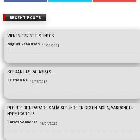
RECENT POSTS
VIENEN SPRINT DISTINTOS
Miguel Sebastián
11/09/2021
-
SOBRAN LAS PALABRAS…
Cristian Re
17/03/2016
-
PECHITO BIEN PARADO SALÍA SEGUNDO EN GT3 EN IMOLA, VARRONE EN
HYPERCAR 14ª
Carlos Saavedra
18/04/2025
-