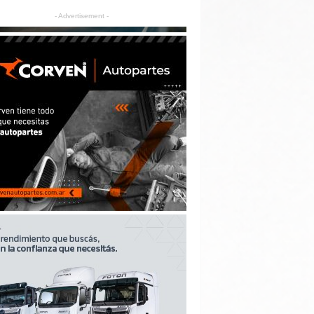
- Advertisement -