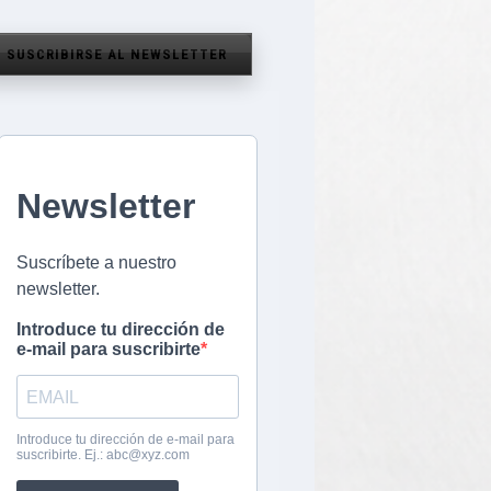
SUSCRIBIRSE AL NEWSLETTER