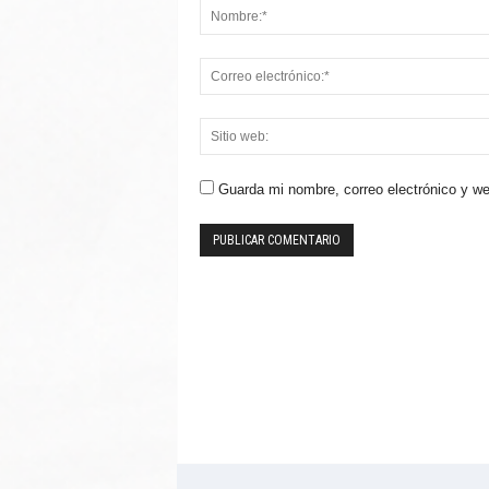
Guarda mi nombre, correo electrónico y w