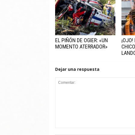
EL PIÑÓN DE OGIER: «UN
¡OJO!
MOMENTO ATERRADOR»
CHICO
LAND
Dejar una respuesta