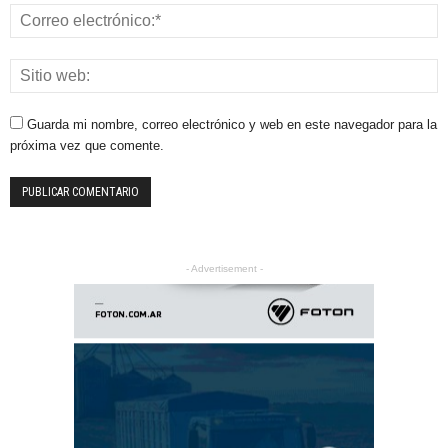
Guarda mi nombre, correo electrónico y web en este navegador para la
próxima vez que comente.
- Advertisement -