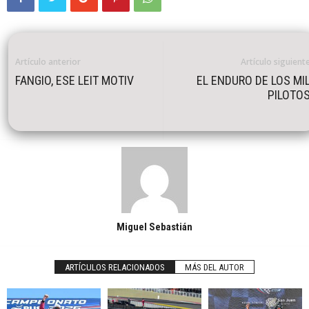
Artículo anterior
Artículo siguient
FANGIO, ESE LEIT MOTIV
EL ENDURO DE LOS MI
PILOTO
Miguel Sebastián
ARTÍCULOS RELACIONADOS
MÁS DEL AUTOR