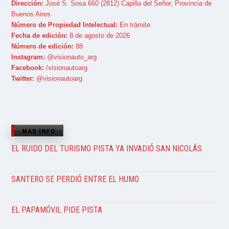
Dirección:
José S. Sosa 660 (2812) Capilla del Señor, Provincia de
Buenos Aires
Número de Propiedad Intelectual:
En trámite
Fecha de edición:
8 de agosto de 2026
Número de edición:
88
Instagram:
@visionauto_arg
Facebook:
/visionautoarg
Twitter:
@visionautoarg
MÁS INFO
EL RUIDO DEL TURISMO PISTA YA INVADIÓ SAN NICOLÁS
SANTERO SE PERDIÓ ENTRE EL HUMO
EL PAPAMÓVIL PIDE PISTA