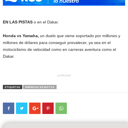
EN LAS PISTAS
o en el Dakar.
Honda vs Yamaha,
un duelo que viene soportado por millones y
millones de dólares para conseguir prevalecer, ya sea en el
motociclismo de velocidad como en carreras aventura como el
Dakar.
publicidad
ETIQUETAS
EMPRESAS DE MOTOS