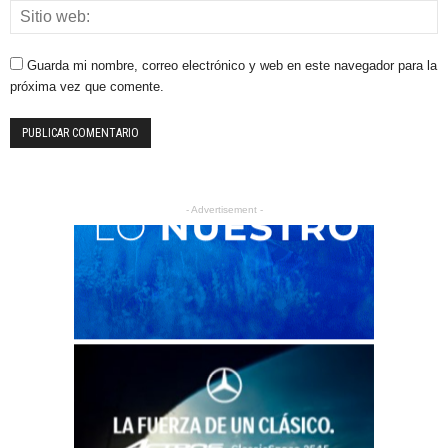
Guarda mi nombre, correo electrónico y web en este navegador para la
próxima vez que comente.
- Advertisement -