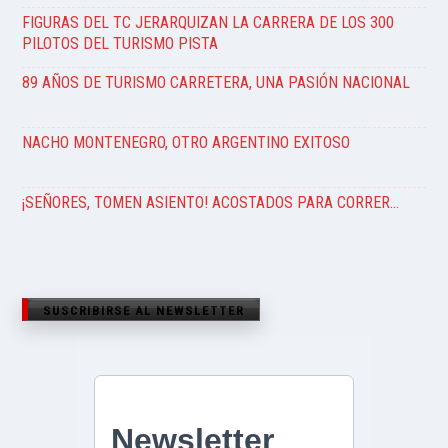
FIGURAS DEL TC JERARQUIZAN LA CARRERA DE LOS 300
PILOTOS DEL TURISMO PISTA
89 AÑOS DE TURISMO CARRETERA, UNA PASIÓN NACIONAL
NACHO MONTENEGRO, OTRO ARGENTINO EXITOSO
¡SEÑORES, TOMEN ASIENTO! ACOSTADOS PARA CORRER…
SUSCRIBIRSE AL NEWSLETTER