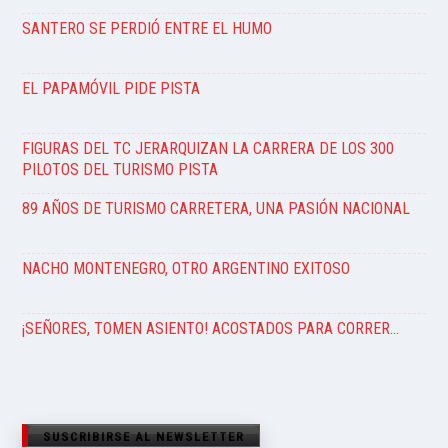
SANTERO SE PERDIÓ ENTRE EL HUMO
EL PAPAMÓVIL PIDE PISTA
FIGURAS DEL TC JERARQUIZAN LA CARRERA DE LOS 300
PILOTOS DEL TURISMO PISTA
89 AÑOS DE TURISMO CARRETERA, UNA PASIÓN NACIONAL
NACHO MONTENEGRO, OTRO ARGENTINO EXITOSO
¡SEÑORES, TOMEN ASIENTO! ACOSTADOS PARA CORRER…
SUSCRIBIRSE AL NEWSLETTER