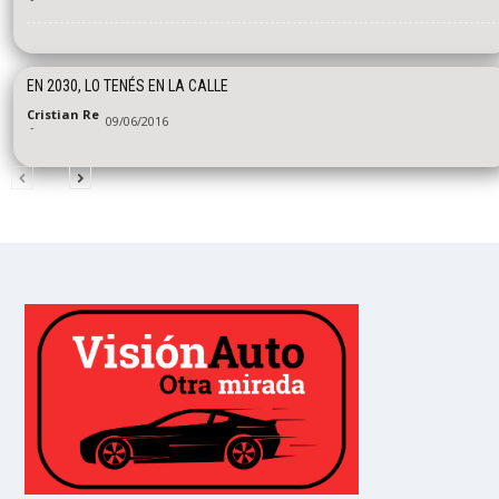
EN 2030, LO TENÉS EN LA CALLE
Cristian Re
09/06/2016
-