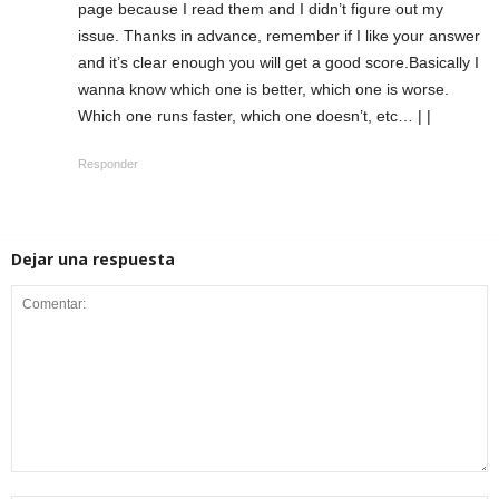
page because I read them and I didn’t figure out my
issue. Thanks in advance, remember if I like your answer
and it’s clear enough you will get a good score.Basically I
wanna know which one is better, which one is worse.
Which one runs faster, which one doesn’t, etc… | |
Responder
Dejar una respuesta