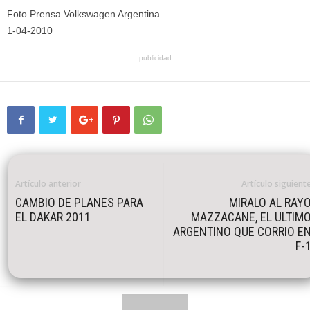
Foto Prensa Volkswagen Argentina
1-04-2010
publicidad
Artículo anterior
Artículo siguient
CAMBIO DE PLANES PARA
MIRALO AL RAY
EL DAKAR 2011
MAZZACANE, EL ULTIM
ARGENTINO QUE CORRIO E
F-