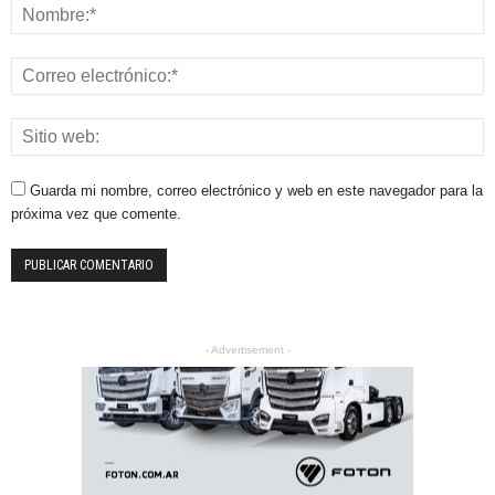
Guarda mi nombre, correo electrónico y web en este navegador para la
próxima vez que comente.
- Advertisement -