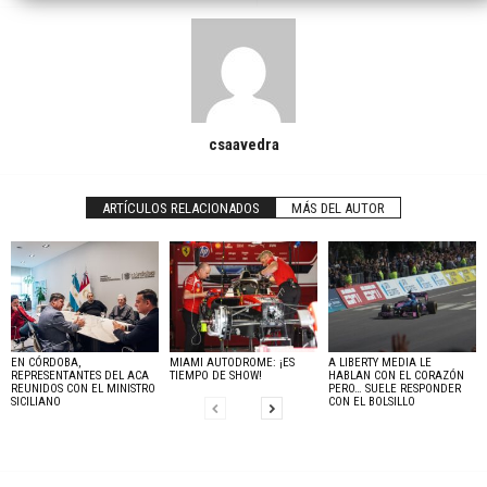
csaavedra
ARTÍCULOS RELACIONADOS
MÁS DEL AUTOR
EN CÓRDOBA,
MIAMI AUTODROME: ¡ES
A LIBERTY MEDIA LE
REPRESENTANTES DEL ACA
TIEMPO DE SHOW!
HABLAN CON EL CORAZÓN
REUNIDOS CON EL MINISTRO
PERO… SUELE RESPONDER
SICILIANO
CON EL BOLSILLO