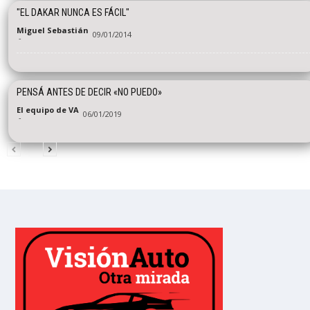
"EL DAKAR NUNCA ES FÁCIL"
Miguel Sebastián
09/01/2014
-
PENSÁ ANTES DE DECIR «NO PUEDO»
El equipo de VA
06/01/2019
-