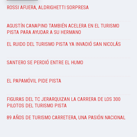
ROSSI AFUERA, ALDRIGHETTI SORPRESA
AGUSTÍN CANAPINO TAMBIÉN ACELERA EN EL TURISMO
PISTA PARA AYUDAR A SU HERMANO
EL RUIDO DEL TURISMO PISTA YA INVADIÓ SAN NICOLÁS
SANTERO SE PERDIÓ ENTRE EL HUMO
EL PAPAMÓVIL PIDE PISTA
FIGURAS DEL TC JERARQUIZAN LA CARRERA DE LOS 300
PILOTOS DEL TURISMO PISTA
89 AÑOS DE TURISMO CARRETERA, UNA PASIÓN NACIONAL