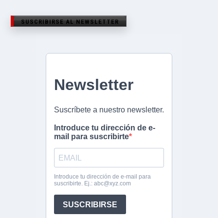
SUSCRIBIRSE AL NEWSLETTER