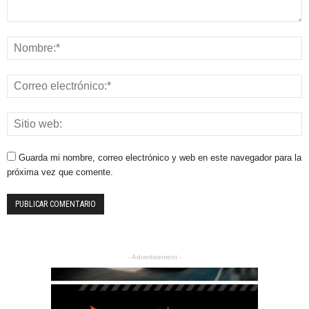
Guarda mi nombre, correo electrónico y web en este navegador para la
próxima vez que comente.
- Advertisement -